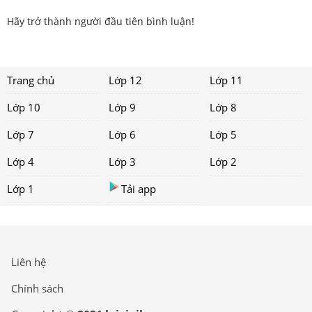
Hãy trở thành người đầu tiên bình luận!
Trang chủ
Lớp 12
Lớp 11
Lớp 10
Lớp 9
Lớp 8
Lớp 7
Lớp 6
Lớp 5
Lớp 4
Lớp 3
Lớp 2
Lớp 1
Tải app
Liên hệ
Chính sách