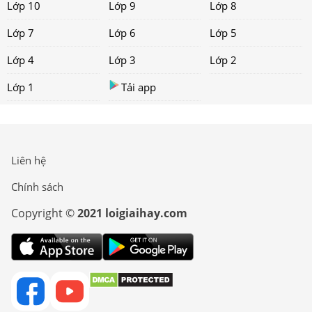
Lớp 10
Lớp 9
Lớp 8
Lớp 7
Lớp 6
Lớp 5
Lớp 4
Lớp 3
Lớp 2
Lớp 1
Tải app
Liên hệ
Chính sách
Copyright ©
2021 loigiaihay.com