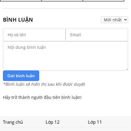
BÌNH LUẬN
Gửi bình luận
*Bình luận sẽ hiển thị sau khi được duyệt
Hãy trở thành người đầu tiên bình luận!
Trang chủ
Lớp 12
Lớp 11