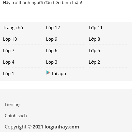
Hãy trở thành người đầu tiên bình luận!
Trang chủ
Lớp 12
Lớp 11
Lớp 10
Lớp 9
Lớp 8
Lớp 7
Lớp 6
Lớp 5
Lớp 4
Lớp 3
Lớp 2
Lớp 1
Tải app
Liên hệ
Chính sách
Copyright ©
2021 loigiaihay.com