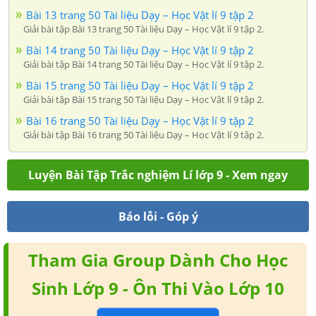
Bài 13 trang 50 Tài liệu Dạy – Học Vật lí 9 tập 2
Giải bài tập Bài 13 trang 50 Tài liệu Dạy – Học Vật lí 9 tập 2.
Bài 14 trang 50 Tài liệu Dạy – Học Vật lí 9 tập 2
Giải bài tập Bài 14 trang 50 Tài liệu Dạy – Học Vật lí 9 tập 2.
Bài 15 trang 50 Tài liệu Dạy – Học Vật lí 9 tập 2
Giải bài tập Bài 15 trang 50 Tài liệu Dạy – Học Vật lí 9 tập 2.
Bài 16 trang 50 Tài liệu Dạy – Học Vật lí 9 tập 2
Giải bài tập Bài 16 trang 50 Tài liệu Dạy – Học Vật lí 9 tập 2.
Luyện Bài Tập Trắc nghiệm Lí lớp 9 - Xem ngay
Báo lỗi - Góp ý
Tham Gia Group Dành Cho Học
Sinh Lớp 9 - Ôn Thi Vào Lớp 10