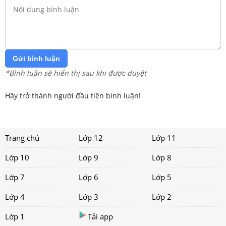
Gửi bình luận
*Bình luận sẽ hiển thị sau khi được duyệt
Hãy trở thành người đầu tiên bình luận!
Trang chủ
Lớp 12
Lớp 11
Lớp 10
Lớp 9
Lớp 8
Lớp 7
Lớp 6
Lớp 5
Lớp 4
Lớp 3
Lớp 2
Lớp 1
Tải app