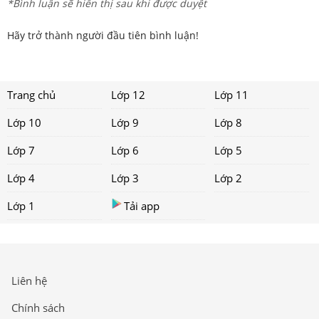
*Bình luận sẽ hiển thị sau khi được duyệt
Hãy trở thành người đầu tiên bình luận!
Trang chủ
Lớp 12
Lớp 11
Lớp 10
Lớp 9
Lớp 8
Lớp 7
Lớp 6
Lớp 5
Lớp 4
Lớp 3
Lớp 2
Lớp 1
Tải app
Liên hệ
Chính sách