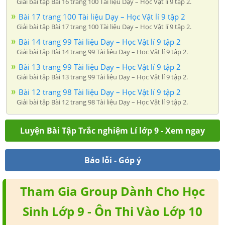
Giải bài tập Bài 16 trang 100 Tài liệu Dạy – Học Vật lí 9 tập 2.
Bài 17 trang 100 Tài liệu Dạy – Học Vật lí 9 tập 2
Giải bài tập Bài 17 trang 100 Tài liệu Dạy – Học Vật lí 9 tập 2.
Bài 14 trang 99 Tài liệu Dạy – Học Vật lí 9 tập 2
Giải bài tập Bài 14 trang 99 Tài liệu Dạy – Học Vật lí 9 tập 2.
Bài 13 trang 99 Tài liệu Dạy – Học Vật lí 9 tập 2
Giải bài tập Bài 13 trang 99 Tài liệu Dạy – Học Vật lí 9 tập 2.
Bài 12 trang 98 Tài liệu Dạy – Học Vật lí 9 tập 2
Giải bài tập Bài 12 trang 98 Tài liệu Dạy – Học Vật lí 9 tập 2.
Luyện Bài Tập Trắc nghiệm Lí lớp 9 - Xem ngay
Báo lỗi - Góp ý
Tham Gia Group Dành Cho Học
Sinh Lớp 9 - Ôn Thi Vào Lớp 10