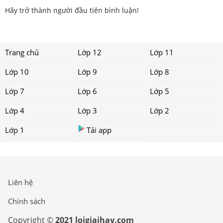
Hãy trở thành người đầu tiên bình luận!
Trang chủ
Lớp 12
Lớp 11
Lớp 10
Lớp 9
Lớp 8
Lớp 7
Lớp 6
Lớp 5
Lớp 4
Lớp 3
Lớp 2
Lớp 1
Tải app
Liên hệ
Chính sách
Copyright ©
2021 loigiaihay.com