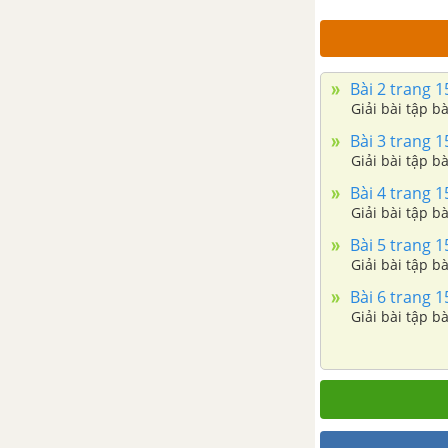
Bài 2 trang 15
Giải bài tập bà
Bài 3 trang 15
Giải bài tập bà
Bài 4 trang 15
Giải bài tập bà
Bài 5 trang 15
Giải bài tập bà
Bài 6 trang 15
Giải bài tập bà