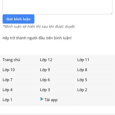
Gửi bình luận
*Bình luận sẽ hiển thị sau khi được duyệt
Hãy trở thành người đầu tiên bình luận!
Trang chủ
Lớp 12
Lớp 11
Lớp 10
Lớp 9
Lớp 8
Lớp 7
Lớp 6
Lớp 5
Lớp 4
Lớp 3
Lớp 2
Lớp 1
Tải app