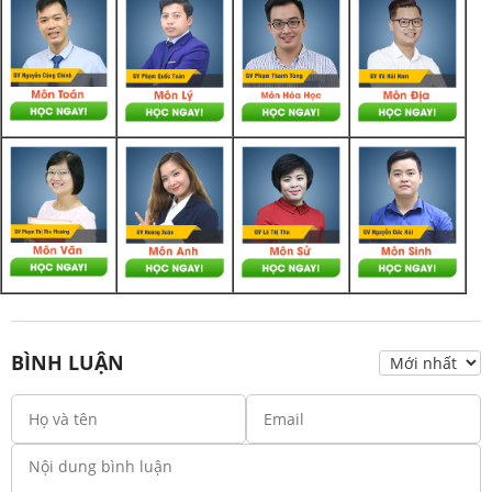
BÌNH LUẬN