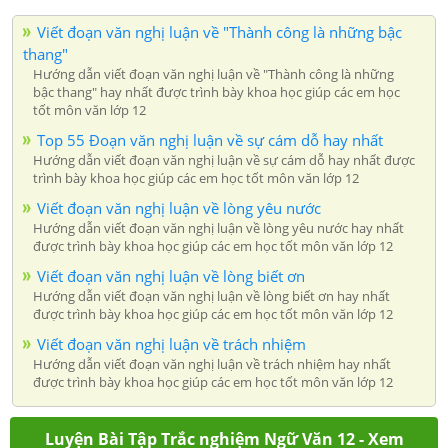
Viết đoạn văn nghị luận về "Thành công là những bậc
thang"
Hướng dẫn viết đoạn văn nghị luận về "Thành công là những
bậc thang" hay nhất được trình bày khoa học giúp các em học
tốt môn văn lớp 12
Top 55 Đoạn văn nghị luận về sự cám dỗ hay nhất
Hướng dẫn viết đoạn văn nghị luận về sự cám dỗ hay nhất được
trình bày khoa học giúp các em học tốt môn văn lớp 12
Viết đoạn văn nghị luận về lòng yêu nước
Hướng dẫn viết đoạn văn nghị luận về lòng yêu nước hay nhất
được trình bày khoa học giúp các em học tốt môn văn lớp 12
Viết đoạn văn nghị luận về lòng biết ơn
Hướng dẫn viết đoạn văn nghị luận về lòng biết ơn hay nhất
được trình bày khoa học giúp các em học tốt môn văn lớp 12
Viết đoạn văn nghị luận về trách nhiệm
Hướng dẫn viết đoạn văn nghị luận về trách nhiệm hay nhất
được trình bày khoa học giúp các em học tốt môn văn lớp 12
Luyện Bài Tập Trắc nghiệm Ngữ Văn 12 - Xem