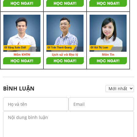
BÌNH LUẬN