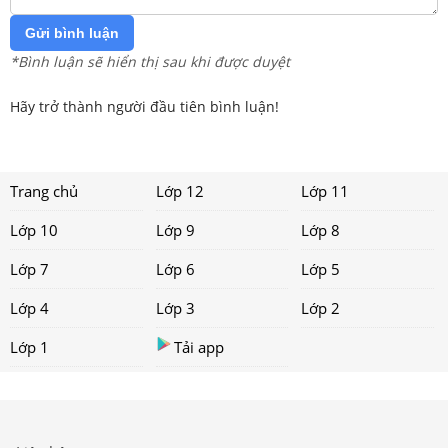
Gửi bình luận
*Bình luận sẽ hiển thị sau khi được duyệt
Hãy trở thành người đầu tiên bình luận!
Trang chủ
Lớp 12
Lớp 11
Lớp 10
Lớp 9
Lớp 8
Lớp 7
Lớp 6
Lớp 5
Lớp 4
Lớp 3
Lớp 2
Lớp 1
Tải app