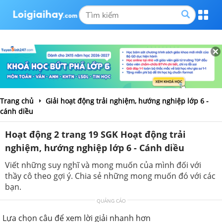
Trang chủ
Giải hoạt động trải nghiệm, hướng nghiệp lớp 6 -
cánh diều
Hoạt động 2 trang 19 SGK Hoạt động trải
nghiệm, hướng nghiệp lớp 6 - Cánh diều
Viết những suy nghĩ và mong muốn của mình đối với
thầy cô theo gợi ý. Chia sẻ những mong muốn đó với các
bạn.
QUẢNG CÁO
Lựa chọn câu để xem lời giải nhanh hơn