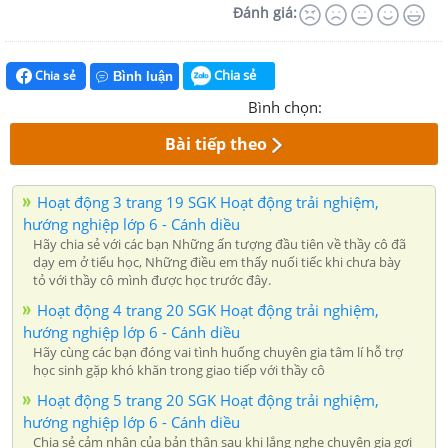
Đánh giá:
Chia sẻ
Chia sẻ
Bình luận
Bình chọn:
Bài tiếp theo
Hoạt động 3 trang 19 SGK Hoạt động trải nghiệm,
hướng nghiệp lớp 6 - Cánh diều
Hãy chia sẻ với các bạn Những ấn tượng đầu tiên về thầy cô đã
dạy em ở tiểu học, Những điều em thấy nuối tiếc khi chưa bày
tỏ với thầy cô mình được học trước đây.
Hoạt động 4 trang 20 SGK Hoạt động trải nghiệm,
hướng nghiệp lớp 6 - Cánh diều
Hãy cùng các bạn đóng vai tình huống chuyên gia tâm lí hỗ trợ
học sinh gặp khó khăn trong giao tiếp với thầy cô
Hoạt động 5 trang 20 SGK Hoạt động trải nghiệm,
hướng nghiệp lớp 6 - Cánh diều
Chia sẻ cảm nhận của bản thân sau khi lắng nghe chuyên gia gợi