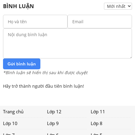
BÌNH LUẬN
Gửi bình luận
*Bình luận sẽ hiển thị sau khi được duyệt
Hãy trở thành người đầu tiên bình luận!
Trang chủ
Lớp 12
Lớp 11
Lớp 10
Lớp 9
Lớp 8