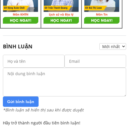
BÌNH LUẬN
Gửi bình luận
*Bình luận sẽ hiển thị sau khi được duyệt
Hãy trở thành người đầu tiên bình luận!