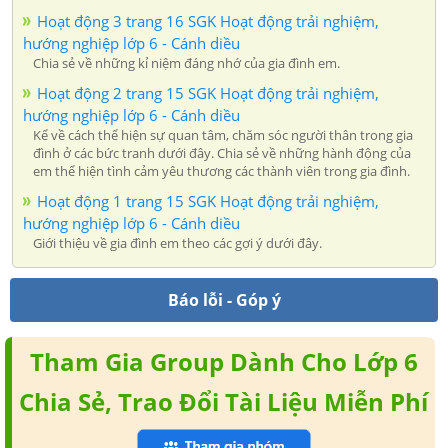
Hoạt động 3 trang 16 SGK Hoạt động trải nghiệm,
hướng nghiệp lớp 6 - Cánh diều
Chia sẻ về những kỉ niệm đáng nhớ của gia đình em.
Hoạt động 2 trang 15 SGK Hoạt động trải nghiệm,
hướng nghiệp lớp 6 - Cánh diều
Kể về cách thể hiện sự quan tâm, chăm sóc người thân trong gia
đình ở các bức tranh dưới đây. Chia sẻ về những hành động của
em thể hiện tình cảm yêu thương các thành viên trong gia đình.
Hoạt động 1 trang 15 SGK Hoạt động trải nghiệm,
hướng nghiệp lớp 6 - Cánh diều
Giới thiệu về gia đình em theo các gợi ý dưới đây.
Báo lỗi - Góp ý
Tham Gia Group Dành Cho Lớp 6
Chia Sẻ, Trao Đổi Tài Liệu Miễn Phí