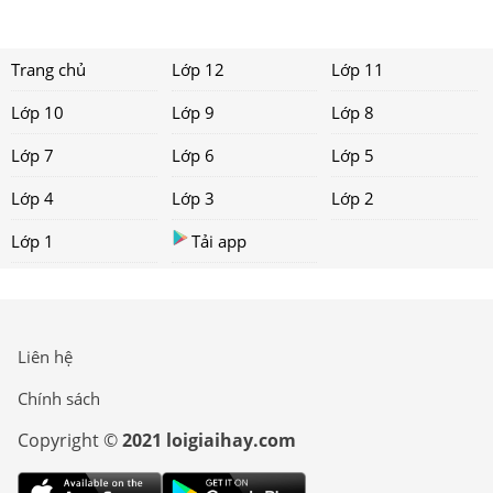
Trang chủ
Lớp 12
Lớp 11
Lớp 10
Lớp 9
Lớp 8
Lớp 7
Lớp 6
Lớp 5
Lớp 4
Lớp 3
Lớp 2
Lớp 1
Tải app
Liên hệ
Chính sách
Copyright ©
2021 loigiaihay.com