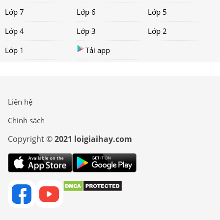
Lớp 7
Lớp 6
Lớp 5
Lớp 4
Lớp 3
Lớp 2
Lớp 1
Tải app
Liên hệ
Chính sách
Copyright ©
2021 loigiaihay.com