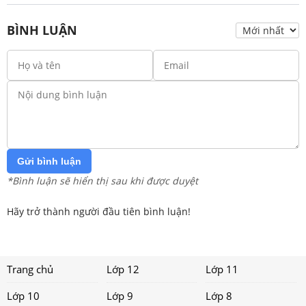
BÌNH LUẬN
Gửi bình luận
*Bình luận sẽ hiển thị sau khi được duyệt
Hãy trở thành người đầu tiên bình luận!
Trang chủ
Lớp 12
Lớp 11
Lớp 10
Lớp 9
Lớp 8