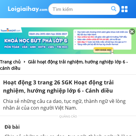
Trang chủ
Giải hoạt động trải nghiệm, hướng nghiệp lớp 6 -
cánh diều
Hoạt động 3 trang 26 SGK Hoạt động trải
nghiệm, hướng nghiệp lớp 6 - Cánh diều
Chia sẻ những câu ca dao, tục ngữ, thành ngữ về lòng
nhân ái của con người Việt Nam.
QUẢNG CÁO
Đề bài