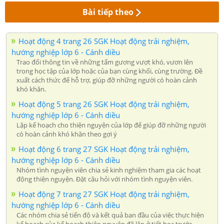
Bài tiếp theo
Hoạt động 4 trang 26 SGK Hoạt động trải nghiệm,
hướng nghiệp lớp 6 - Cánh diều
Trao đổi thông tin về những tấm gương vượt khó, vươn lên
trong học tập của lớp hoặc của bạn cùng khối, cùng trường. Đề
xuất cách thức để hỗ trợ, giúp đỡ những người có hoàn cảnh
khó khăn.
Hoạt động 5 trang 26 SGK Hoạt động trải nghiệm,
hướng nghiệp lớp 6 - Cánh diều
Lập kế hoạch cho thiện nguyện của lớp để giúp đỡ những người
có hoàn cảnh khó khăn theo gợi ý
Hoạt động 6 trang 27 SGK Hoạt động trải nghiệm,
hướng nghiệp lớp 6 - Cánh diều
Nhóm tình nguyện viên chia sẻ kinh nghiệm tham gia các hoạt
động thiện nguyện. Đặt câu hỏi với nhóm tình nguyện viên.
Hoạt động 7 trang 27 SGK Hoạt động trải nghiệm,
hướng nghiệp lớp 6 - Cánh diều
Các nhóm chia sẻ tiến độ và kết quả ban đầu của việc thực hiện