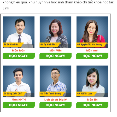
không hiệu quả. Phụ huynh và học sinh tham khảo chi tiết khoá học tại:
Link