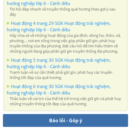
hướng nghiệp lớp 6 - Cánh diều
Thi hỏi đáp nhanh về truyền thống quê hương theo gợi ý sau
đây
Hoạt động 4 trang 29 SGK Hoạt động trải nghiệm,
hướng nghiệp lớp 6 - Cánh diều
Hãy chia sẻ về những hoạt động của gia đình, dòng họ, thôn, xã,
phường,... nơi em sống trong việc góp phần giữ gìn, phát huy
truyền thống của địa phương. Đặt câu hỏi để tìm hiểu thêm về
những người đang góp phần giữ gìn truyền thống địa phương.
Hoạt động 5 trang 30 SGK Hoạt động trải nghiệm,
hướng nghiệp lớp 6 - Cánh diều
Tranh luận về sự cần thiết phải giữ gìn, phát huy các truyền
thống tốt đẹp của quê hương.
Hoạt động 6 trang 30 SGK Hoạt động trải nghiệm,
hướng nghiệp lớp 6 - Cánh diều
Thảo luận về vai trò của thế hệ trẻ trong việc giữ gìn và phát huy
những truyền thống tốt đẹp của quê hương.
Báo lỗi - Góp ý