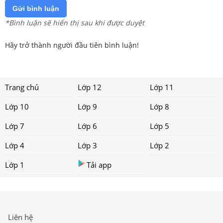
Gửi bình luận
*Bình luận sẽ hiển thị sau khi được duyệt
Hãy trở thành người đầu tiên bình luận!
Trang chủ
Lớp 12
Lớp 11
Lớp 10
Lớp 9
Lớp 8
Lớp 7
Lớp 6
Lớp 5
Lớp 4
Lớp 3
Lớp 2
Lớp 1
Tải app
Liên hệ