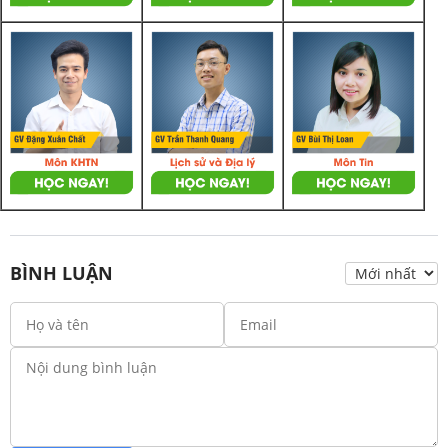
BÌNH LUẬN