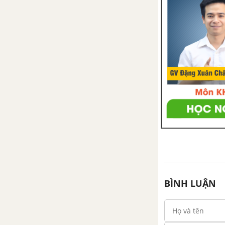
BÌNH LUẬN