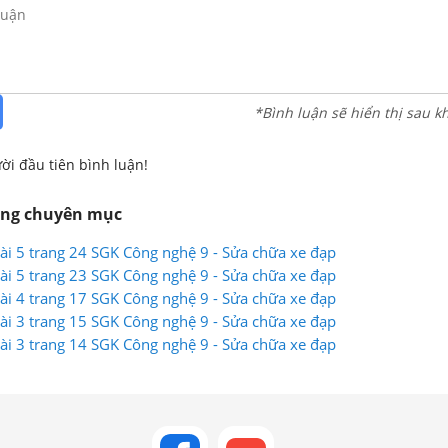
*Bình luận sẽ hiển thị sau k
ời đầu tiên bình luận!
ùng chuyên mục
 Bài 5 trang 24 SGK Công nghệ 9 - Sửa chữa xe đạp
 Bài 5 trang 23 SGK Công nghệ 9 - Sửa chữa xe đạp
 Bài 4 trang 17 SGK Công nghệ 9 - Sửa chữa xe đạp
 Bài 3 trang 15 SGK Công nghệ 9 - Sửa chữa xe đạp
 Bài 3 trang 14 SGK Công nghệ 9 - Sửa chữa xe đạp