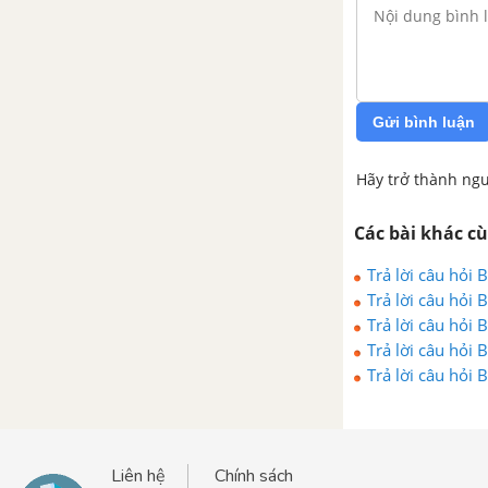
Gửi bình luận
Hãy trở thành ngư
Các bài khác c
Trả lời câu hỏi
Trả lời câu hỏi
Trả lời câu hỏi
Trả lời câu hỏi
Trả lời câu hỏi
Liên hệ
Chính sách