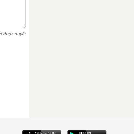
hi được duyệt