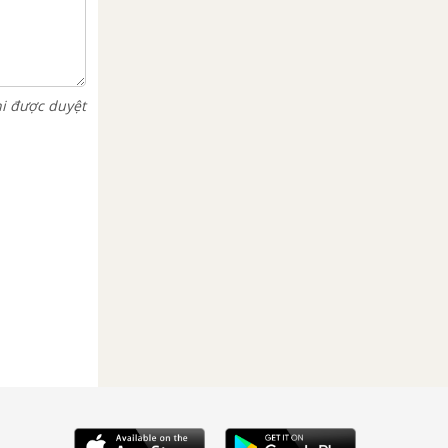
hi được duyệt