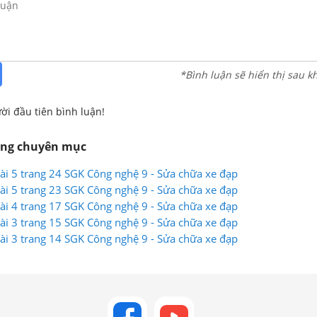
*Bình luận sẽ hiển thị sau k
ời đầu tiên bình luận!
ùng chuyên mục
 Bài 5 trang 24 SGK Công nghệ 9 - Sửa chữa xe đạp
 Bài 5 trang 23 SGK Công nghệ 9 - Sửa chữa xe đạp
 Bài 4 trang 17 SGK Công nghệ 9 - Sửa chữa xe đạp
 Bài 3 trang 15 SGK Công nghệ 9 - Sửa chữa xe đạp
 Bài 3 trang 14 SGK Công nghệ 9 - Sửa chữa xe đạp