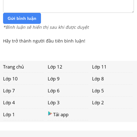
Gửi bình luận
*Bình luận sẽ hiển thị sau khi được duyệt
Hãy trở thành người đầu tiên bình luận!
Trang chủ
Lớp 12
Lớp 11
Lớp 10
Lớp 9
Lớp 8
Lớp 7
Lớp 6
Lớp 5
Lớp 4
Lớp 3
Lớp 2
Lớp 1
Tải app