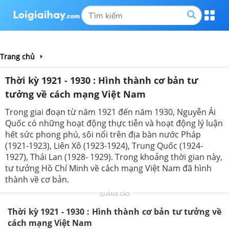
Trang chủ
Thời kỳ 1921 - 1930 : Hình thành cơ bản tư
tưởng về cách mạng Việt Nam
Trong giai đoạn từ năm 1921 đến năm 1930, Nguyễn Ái
Quốc có những hoạt động thực tiễn và hoạt động lý luận
hết sức phong phú, sôi nổi trên địa bàn nước Pháp
(1921-1923), Liên Xô (1923-1924), Trung Quốc (1924-
1927), Thái Lan (1928- 1929). Trong khoảng thời gian này,
tư tưởng Hồ Chí Minh về cách mạng Việt Nam đã hình
thành về cơ bản.
QUẢNG CÁO
Thời kỳ 1921 - 1930 : Hình thành cơ bản tư tưởng về
cách mạng Việt Nam