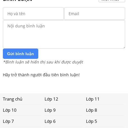
Gửi bình luận
*Bình luận sẽ hiển thị sau khi được duyệt
Hãy trở thành người đầu tiên bình luận!
Trang chủ
Lớp 12
Lớp 11
Lớp 10
Lớp 9
Lớp 8
Lớp 7
Lớp 6
Lớp 5