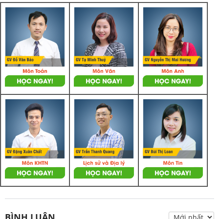
BÌNH LUẬN