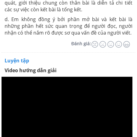
quát, giới thiệu chung còn thân bài là diễn tả chi tiết
các sự việc còn kết bài là tổng kết.
d. Em không đồng ý bởi phần mở bài và kết bài là
những phần hết sức quan trọng để người đọc, người
nhận có thể nắm rõ được sơ qua vấn đề của người viết.
Đánh giá:
Luyện tập
Video hướng dẫn giải