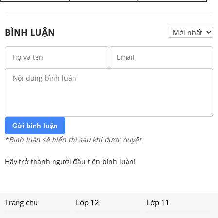
BÌNH LUẬN
Gửi bình luận
*Bình luận sẽ hiển thị sau khi được duyệt
Hãy trở thành người đầu tiên bình luận!
Trang chủ
Lớp 12
Lớp 11