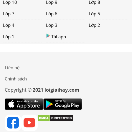
Lớp 10
Lớp 9
Lớp 8
Lớp 7
Lớp 6
Lớp 5
Lớp 4
Lớp 3
Lớp 2
Lớp 1
Tải app
Liên hệ
Chính sách
Copyright ©
2021 loigiaihay.com