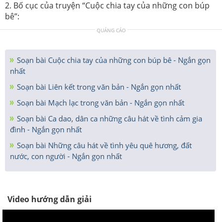
2. Bố cục của truyện “Cuộc chia tay của những con búp
bê”:
QUẢNG CÁO
Soạn bài Cuộc chia tay của những con búp bê - Ngắn gọn
nhất
Soạn bài Liên kết trong văn bản - Ngắn gọn nhất
Soạn bài Mạch lạc trong văn bản - Ngắn gọn nhất
Soạn bài Ca dao, dân ca những câu hát về tình cảm gia
đình - Ngắn gọn nhất
Soạn bài Những câu hát về tình yêu quê hương, đất
nước, con người - Ngắn gọn nhất
Video hướng dẫn giải