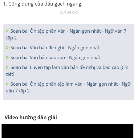
1. Công dụng của dấu gạch ngang:
QUẢNG CÁO
Soạn bài Ôn tập phần Văn - Ngắn gọn nhất - Ngữ văn 7
tập 2
Soạn bài Văn bản đề nghị - Ngắn gọn nhất
Soạn bài Văn bản báo cáo - Ngắn gọn nhất
Soạn bài Luyện tập làm văn bản đề nghị và báo cáo (Chi
tiết)
Soạn bài Ôn tập phần tập làm văn - Ngắn gọn nhất - Ngữ
văn 7 tập 2
Video hướng dẫn giải