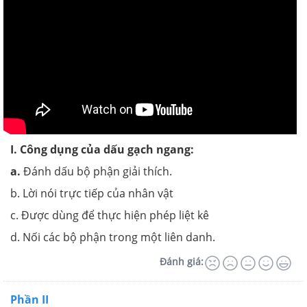
I. Công dụng của dấu gạch ngang:
a.
Đánh dấu bộ phận giải thích.
b. Lời nói trực tiếp của nhân vật
c. Được dùng để thực hiện phép liệt kê
d. Nối các bộ phận trong một liên danh.
Đánh giá:
Phần II