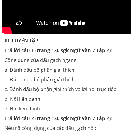
III. LUYỆN TẬP:
Trả lời câu 1 (trang 130 sgk Ngữ Văn 7 Tập 2):
Công dụng của dấu gạch ngang:
a. Đánh dấu bộ phận giải thích.
b. Đánh dấu bộ phận giải thích.
c. Đánh dấu bộ phận giải thích và lời nói trực tiếp.
d. Nối liên danh.
e. Nối liên danh
Trả lời câu 2 (trang 130 sgk Ngữ Văn 7 Tập 2):
Nêu rõ công dụng của các dấu gạch nối: