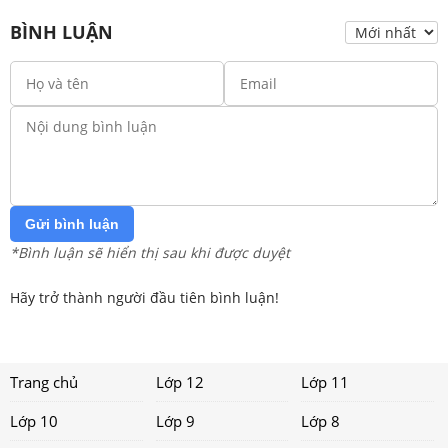
BÌNH LUẬN
Gửi bình luận
*Bình luận sẽ hiển thị sau khi được duyệt
Hãy trở thành người đầu tiên bình luận!
Trang chủ
Lớp 12
Lớp 11
Lớp 10
Lớp 9
Lớp 8