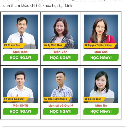
sinh tham khảo chi tiết khoá học tại: Link