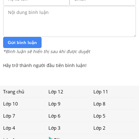
Gửi bình luận
*Bình luận sẽ hiển thị sau khi được duyệt
Hãy trở thành người đầu tiên bình luận!
Trang chủ
Lớp 12
Lớp 11
Lớp 10
Lớp 9
Lớp 8
Lớp 7
Lớp 6
Lớp 5
Lớp 4
Lớp 3
Lớp 2