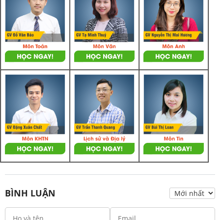
BÌNH LUẬN