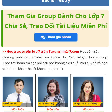
Báo lỗi - Góp ý
Tham Gia Group Dành Cho Lớp 7
Chia Sẻ, Trao Đổi Tài Liệu Miễn Phí
>> Học trực tuyến lớp 7 trên Tuyensinh247.com
Học bám sát
chương trình SGK mới nhất của Bộ Giáo dục. Cam kết giúp học sinh lớp
7 học tốt, hoàn trả học phí nếu học không hiệu quả. Phụ huynh và học
sinh tham khảo chi tiết khoá học tại: Link