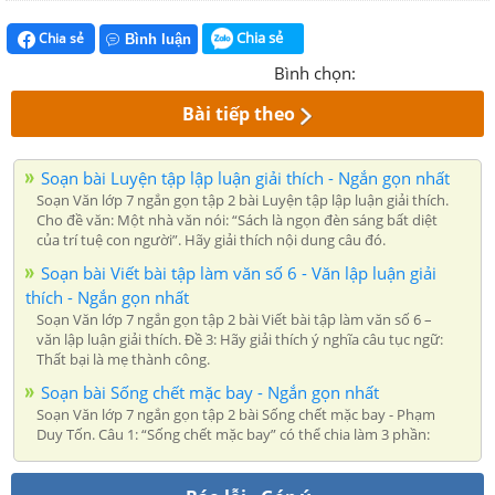
Chia sẻ
Chia sẻ
Bình luận
Bình chọn:
Bài tiếp theo
Soạn bài Luyện tập lập luận giải thích - Ngắn gọn nhất
Soạn Văn lớp 7 ngắn gọn tập 2 bài Luyện tập lập luận giải thích.
Cho đề văn: Một nhà văn nói: “Sách là ngọn đèn sáng bất diệt
của trí tuệ con người”. Hãy giải thích nội dung câu đó.
Soạn bài Viết bài tập làm văn số 6 - Văn lập luận giải
thích - Ngắn gọn nhất
Soạn Văn lớp 7 ngắn gọn tập 2 bài Viết bài tập làm văn số 6 –
văn lập luận giải thích. Đề 3: Hãy giải thích ý nghĩa câu tục ngữ:
Thất bại là mẹ thành công.
Soạn bài Sống chết mặc bay - Ngắn gọn nhất
Soạn Văn lớp 7 ngắn gọn tập 2 bài Sống chết mặc bay - Phạm
Duy Tốn. Câu 1: “Sống chết mặc bay” có thể chia làm 3 phần: