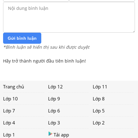
Gửi bình luận
*Bình luận sẽ hiển thị sau khi được duyệt
Hãy trở thành người đầu tiên bình luận!
Trang chủ
Lớp 12
Lớp 11
Lớp 10
Lớp 9
Lớp 8
Lớp 7
Lớp 6
Lớp 5
Lớp 4
Lớp 3
Lớp 2
Lớp 1
Tải app