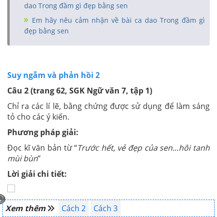
dao Trong đầm gì đẹp bằng sen
Em hãy nêu cảm nhận về bài ca dao Trong đầm gì
đẹp bằng sen
Suy ngẫm và phản hồi 2
Câu 2 (trang 62, SGK Ngữ văn 7, tập 1)
Chỉ ra các lí lẽ, bằng chứng được sử dụng để làm sáng
tỏ cho các ý kiến.
Phương pháp giải:
Đọc kĩ văn bản từ “
Trước hết, vẻ đẹp của sen…hôi tanh
mùi bùn
”
Lời giải chi tiết:
Xem thêm
Cách 2
Cách 3