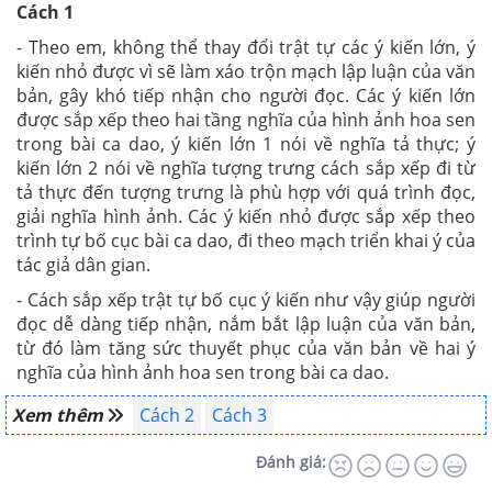
Cách 1
- Theo em, không thể thay đổi trật tự các ý kiến lớn, ý
kiến nhỏ được vì sẽ làm xáo trộn mạch lập luận của văn
bản, gây khó tiếp nhận cho người đọc. Các ý kiến lớn
được sắp xếp theo hai tầng nghĩa của hình ảnh hoa sen
trong bài ca dao, ý kiến lớn 1 nói về nghĩa tả thực; ý
kiến lớn 2 nói về nghĩa tượng trưng cách sắp xếp đi từ
tả thực đến tượng trưng là phù hợp với quá trình đọc,
giải nghĩa hình ảnh. Các ý kiến nhỏ được sắp xếp theo
trình tự bố cục bài ca dao, đi theo mạch triển khai ý của
tác giả dân gian.
- Cách sắp xếp trật tự bố cục ý kiến như vậy giúp người
đọc dễ dàng tiếp nhận, nắm bắt lập luận của văn bản,
từ đó làm tăng sức thuyết phục của văn bản về hai ý
nghĩa của hình ảnh hoa sen trong bài ca dao.
Xem thêm
Cách 2
Cách 3
Đánh giá: