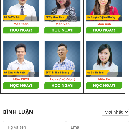
BÌNH LUẬN