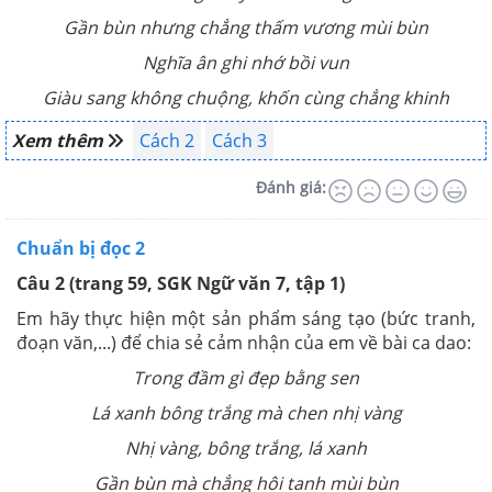
Gần bùn nhưng chẳng thấm vương mùi bùn
Nghĩa ân ghi nhớ bồi vun
Giàu sang không chuộng, khốn cùng chẳng khinh
Xem thêm
Cách 2
Cách 3
Đánh giá:
Chuẩn bị đọc 2
Câu 2 (trang 59, SGK Ngữ văn 7, tập 1)
Em hãy thực hiện một sản phẩm sáng tạo (bức tranh,
đoạn văn,...) để chia sẻ cảm nhận của em về bài ca dao:
Trong đầm gì đẹp bằng sen
Lá xanh bông trắng mà chen nhị vàng
Nhị vàng, bông trắng, lá xanh
Gần bùn mà chẳng hôi tanh mùi bùn