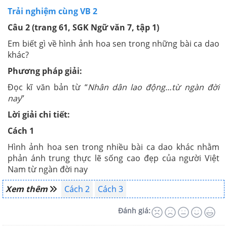
Trải nghiệm cùng VB 2
Câu 2 (trang 61, SGK Ngữ văn 7, tập 1)
Em biết gì về hình ảnh hoa sen trong những bài ca dao
khác?
Phương pháp giải:
Đọc kĩ văn bản từ “
Nhân dân lao động…từ ngàn đời
nay
”
Lời giải chi tiết:
Cách 1
Hình ảnh hoa sen trong nhiều bài ca dao khác nhằm
phản ánh trung thực lẽ sống cao đẹp của người Việt
Nam từ ngàn đời nay
Xem thêm
Cách 2
Cách 3
Đánh giá: