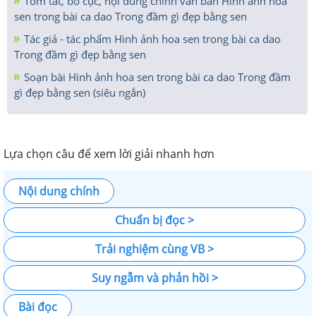
Tóm tắt, bố cục, nội dung chính văn bản Hình ảnh hoa
sen trong bài ca dao Trong đầm gì đẹp bằng sen
Tác giả - tác phẩm Hình ảnh hoa sen trong bài ca dao
Trong đầm gì đẹp bằng sen
Soạn bài Hình ảnh hoa sen trong bài ca dao Trong đầm
gì đẹp bằng sen (siêu ngắn)
Lựa chọn câu để xem lời giải nhanh hơn
Nội dung chính
Chuẩn bị đọc >
Trải nghiệm cùng VB >
Suy ngẫm và phản hồi >
Bài đọc