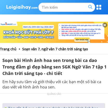
Trang chủ
Soạn văn 7, ngữ văn 7 chân trời sáng tạo
Soạn bài Hình ảnh hoa sen trong bài ca dao
Trong đầm gì đẹp bằng sen SGK Ngữ Văn 7 tập 1
Chân trời sáng tạo - chi tiết
Em hãy sưu tầm và giới thiệu với các bạn một số bài ca
dao viết về hình ảnh hoa sen.
QUẢNG CÁO