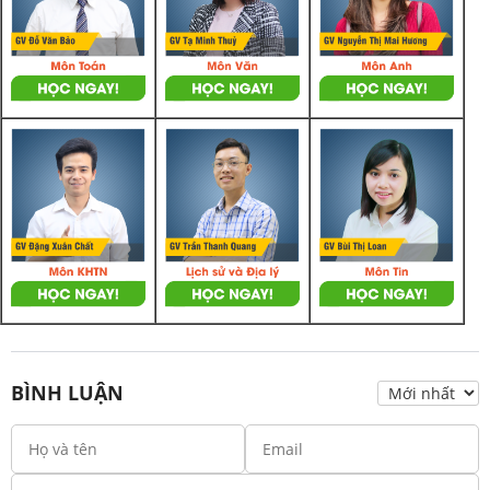
BÌNH LUẬN