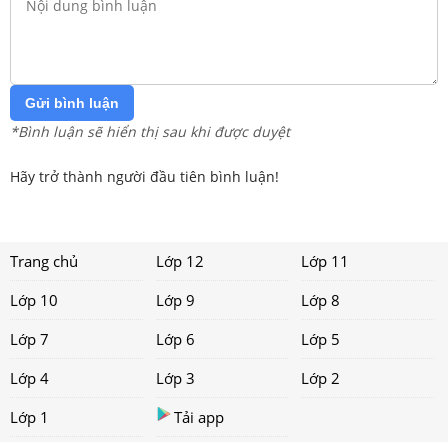
Gửi bình luận
*Bình luận sẽ hiển thị sau khi được duyệt
Hãy trở thành người đầu tiên bình luận!
Trang chủ
Lớp 12
Lớp 11
Lớp 10
Lớp 9
Lớp 8
Lớp 7
Lớp 6
Lớp 5
Lớp 4
Lớp 3
Lớp 2
Lớp 1
Tải app