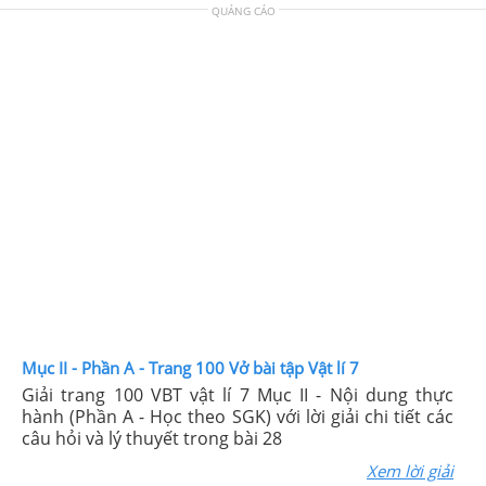
QUẢNG CÁO
Mục II - Phần A - Trang 100 Vở bài tập Vật lí 7
Giải trang 100 VBT vật lí 7 Mục II - Nội dung thực
hành (Phần A - Học theo SGK) với lời giải chi tiết các
câu hỏi và lý thuyết trong bài 28
Xem lời giải