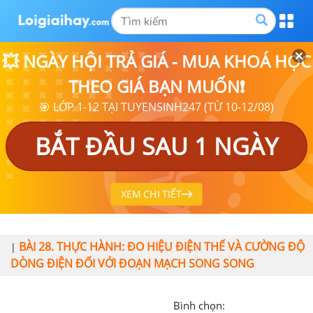
💥 NGÀY HỘI TRẢ GIÁ - MUA KHOÁ HỌC
THEO GIÁ BẠN MUỐN❗
🎯 LỚP 1-12 TẠI TUYENSINH247 (TỪ 10-12/08)
BẮT ĐẦU SAU 1 NGÀY
XEM CHI TIẾT
BÀI 28. THỰC HÀNH: ĐO HIỆU ĐIỆN THẾ VÀ CƯỜNG ĐỘ
|
DÒNG ĐIỆN ĐỐI VỚI ĐOẠN MẠCH SONG SONG
Bình chọn: