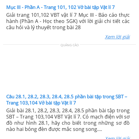
Mục III - Phần A - Trang 101, 102 Vở bài tập Vật lí 7
Giải trang 101,102 VBT vật lí 7 Mục III - Báo cáo thực
hành (Phần A - Học theo SGK) với lời giải chi tiết các
câu hỏi và lý thuyết trong bài 28
Xem lời giải
QUẢNG CÁO
Câu 28.1, 28.2, 28.3, 28.4, 28.5 phần bài tập trong SBT –
Trang 103,104 Vở bài tập Vật lí 7
Giải bài 28.1, 28.2, 28.3, 28.4, 28.5 phần bài tập trong
SBT – Trang 103,104 VBT Vật lí 7. Có mạch điện với sơ
đồ như hình 28.1, hãy cho biết trong những sơ đồ
nào hai bóng đèn được mắc song song....
Xem lời giải