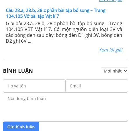
Câu 28.a, 28.b, 28.c phần bài tập bổ sung – Trang
104,105 Vở bài tập Vật lí 7
Giải bài 28.a, 28.b, 28.c phần bài tập bổ sung – Trang
104,105 VBT Vật lí 7. Có một nguồn điện loại 3V và
các bóng đèn sau đây: bóng đèn Đ1 ghi 3V, bóng đèn
Đ2 ghi 6V ...
Xem lời giải
BÌNH LUẬN
Gửi bình luận