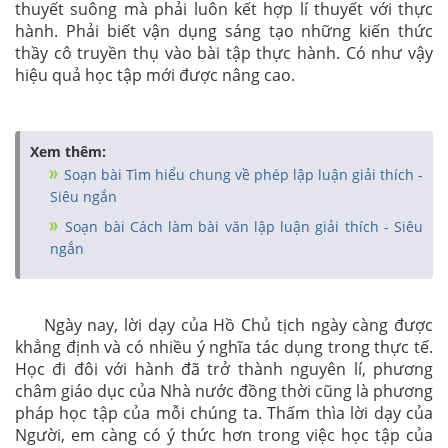
thuyết suông mà phải luôn kết hợp lí thuyết với thực
hành. Phải biết vận dụng sáng tạo những kiến thức
thầy cô truyền thụ vào bài tập thực hành. Có như vậy
hiệu quả học tập mới được nâng cao.
Xem thêm:
Soạn bài Tìm hiểu chung về phép lập luận giải thích -
Siêu ngắn
Soạn bài Cách làm bài văn lập luận giải thích - Siêu
ngắn
Ngày nay, lời dạy của Hồ Chủ tịch ngày càng được
khẳng định và có nhiều ý nghĩa tác dụng trong thực tế.
Học đi đôi với hành đã trở thành nguyên lí, phương
châm giáo dục của Nhà nước đồng thời cũng là phương
pháp học tập của mỗi chúng ta. Thấm thìa lời dạy của
Người, em càng có ý thức hơn trong việc học tập của