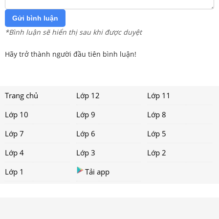
Gửi bình luận
*Bình luận sẽ hiển thị sau khi được duyệt
Hãy trở thành người đầu tiên bình luận!
Trang chủ
Lớp 12
Lớp 11
Lớp 10
Lớp 9
Lớp 8
Lớp 7
Lớp 6
Lớp 5
Lớp 4
Lớp 3
Lớp 2
Lớp 1
Tải app