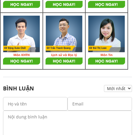
BÌNH LUẬN