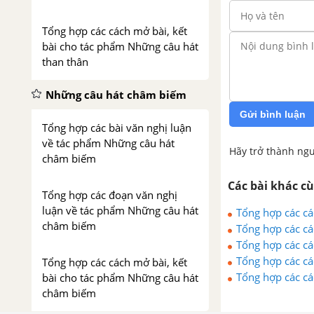
Tổng hợp các cách mở bài, kết
bài cho tác phẩm Những câu hát
than thân
Những câu hát châm biếm
Gửi bình luận
Tổng hợp các bài văn nghị luận
về tác phẩm Những câu hát
Hãy trở thành ngư
châm biếm
Các bài khác c
Tổng hợp các đoạn văn nghị
luận về tác phẩm Những câu hát
Tổng hợp các cá
châm biếm
Tổng hợp các c
Tổng hợp các cá
Tổng hợp các c
Tổng hợp các cách mở bài, kết
Tổng hợp các cá
bài cho tác phẩm Những câu hát
châm biếm