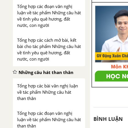
Tổng hợp các đoạn văn nghị
luận về tác phẩm Những câu hát
về tình yêu quê hương, đất
nước, con người
Tổng hợp các cách mở bài, kết
bài cho tác phẩm Những câu hát
về tình yêu quê hương, đất
nước, con người
Những câu hát than thân
Tổng hợp các bài văn nghị luận
về tác phẩm Những câu hát
than thân
Tổng hợp các đoạn văn nghị
BÌNH LUẬN
luận về tác phẩm Những câu hát
than thân