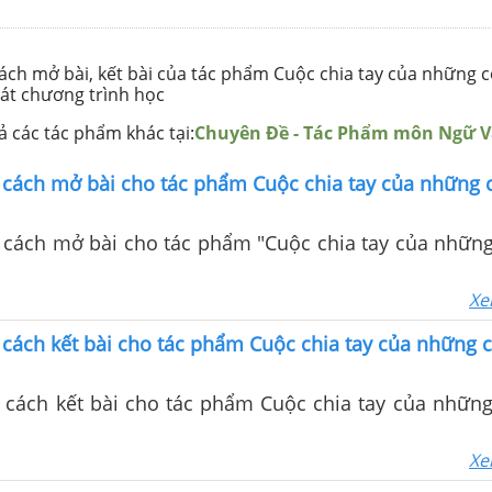
cách mở bài, kết bài của tác phẩm Cuộc chia tay của những 
át chương trình học
 các tác phẩm khác tại:
Chuyên Đề - Tác Phẩm môn Ngữ 
 cách mở bài cho tác phẩm Cuộc chia tay của những 
 cách mở bài cho tác phẩm "Cuộc chia tay của nhữn
Xe
cách kết bài cho tác phẩm Cuộc chia tay của những 
 cách kết bài cho tác phẩm Cuộc chia tay của nhữn
Xe