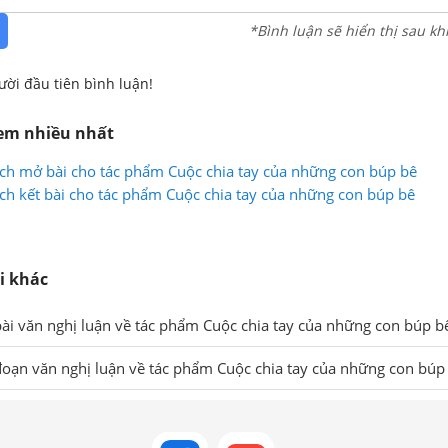
*Bình luận sẽ hiển thị sau kh
ười đầu tiên bình luận!
xem nhiều nhất
ch mở bài cho tác phẩm Cuộc chia tay của những con búp bê
ch kết bài cho tác phẩm Cuộc chia tay của những con búp bê
i khác
ài văn nghị luận về tác phẩm Cuộc chia tay của những con búp b
oạn văn nghị luận về tác phẩm Cuộc chia tay của những con búp