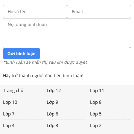
Gửi bình luận
*Bình luận sẽ hiển thị sau khi được duyệt
Hãy trở thành người đầu tiên bình luận!
Trang chủ
Lớp 12
Lớp 11
Lớp 10
Lớp 9
Lớp 8
Lớp 7
Lớp 6
Lớp 5
Lớp 4
Lớp 3
Lớp 2