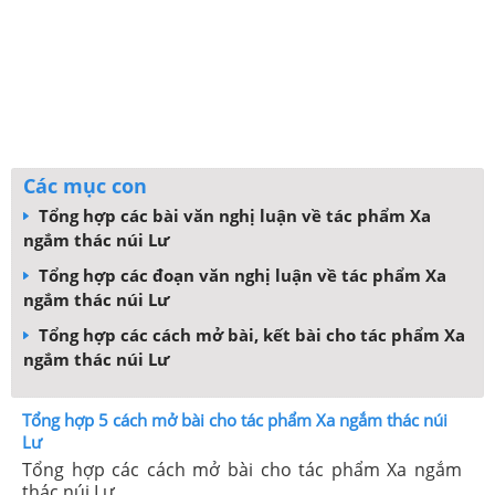
Các mục con
Tổng hợp các bài văn nghị luận về tác phẩm Xa
ngắm thác núi Lư
Tổng hợp các đoạn văn nghị luận về tác phẩm Xa
ngắm thác núi Lư
Tổng hợp các cách mở bài, kết bài cho tác phẩm Xa
ngắm thác núi Lư
Tổng hợp 5 cách mở bài cho tác phẩm Xa ngắm thác núi
Lư
Tổng hợp các cách mở bài cho tác phẩm Xa ngắm
thác núi Lư