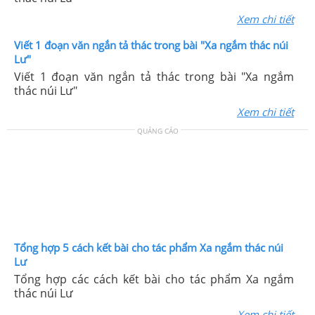
Xem chi tiết
Viết 1 đoạn văn ngắn tả thác trong bài "Xa ngắm thác núi
Lư"
Viết 1 đoạn văn ngắn tả thác trong bài "Xa ngắm
thác núi Lư"
Xem chi tiết
QUẢNG CÁO
Tổng hợp 5 cách kết bài cho tác phẩm Xa ngắm thác núi
Lư
Tổng hợp các cách kết bài cho tác phẩm Xa ngắm
thác núi Lư
Xem chi tiết