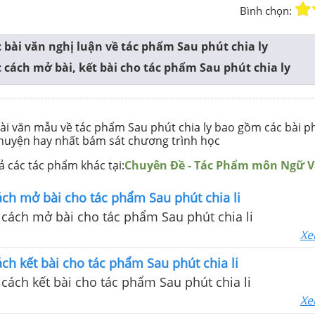
Bình chọn:
 bài văn nghị luận về tác phẩm Sau phút chia ly
 cách mở bài, kết bài cho tác phẩm Sau phút chia ly
bài văn mẫu về tác phẩm Sau phút chia ly bao gồm các bài ph
huyện hay nhất bám sát chương trình học
 các tác phẩm khác tại:
Chuyên Đề - Tác Phẩm môn Ngữ 
ch mở bài cho tác phẩm Sau phút chia li
cách mở bài cho tác phẩm Sau phút chia li
Xe
ch kết bài cho tác phẩm Sau phút chia li
cách kết bài cho tác phẩm Sau phút chia li
Xe