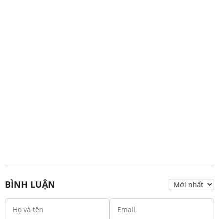
BÌNH LUẬN