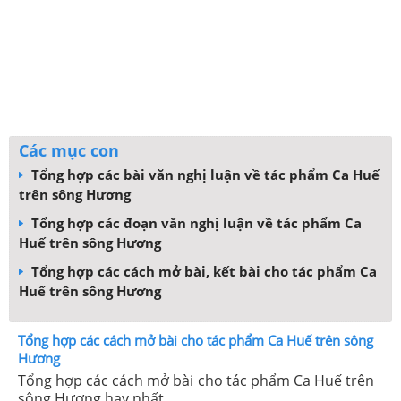
Các mục con
Tổng hợp các bài văn nghị luận về tác phẩm Ca Huế
trên sông Hương
Tổng hợp các đoạn văn nghị luận về tác phẩm Ca
Huế trên sông Hương
Tổng hợp các cách mở bài, kết bài cho tác phẩm Ca
Huế trên sông Hương
Tổng hợp các cách mở bài cho tác phẩm Ca Huế trên sông
Hương
Tổng hợp các cách mở bài cho tác phẩm Ca Huế trên
sông Hương hay nhất