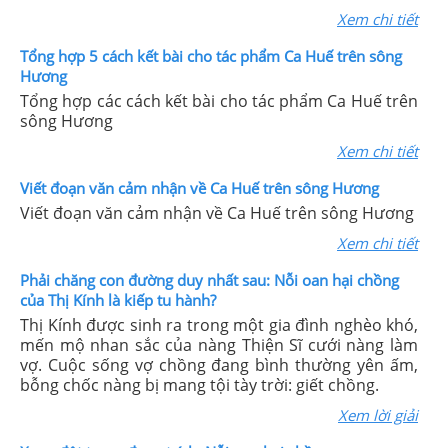
Xem chi tiết
Tổng hợp 5 cách kết bài cho tác phẩm Ca Huế trên sông
Hương
Tổng hợp các cách kết bài cho tác phẩm Ca Huế trên
sông Hương
Xem chi tiết
Viết đoạn văn cảm nhận về Ca Huế trên sông Hương
Viết đoạn văn cảm nhận về Ca Huế trên sông Hương
Xem chi tiết
Phải chăng con đường duy nhất sau: Nỗi oan hại chồng
của Thị Kính là kiếp tu hành?
Thị Kính được sinh ra trong một gia đình nghèo khó,
mến mộ nhan sắc của nàng Thiện Sĩ cưới nàng làm
vợ. Cuộc sống vợ chồng đang bình thường yên ấm,
bỗng chốc nàng bị mang tội tày trời: giết chồng.
Xem lời giải