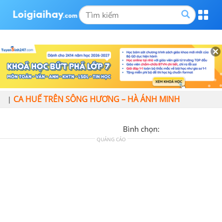
CA HUẾ TRÊN SÔNG HƯƠNG – HÀ ÁNH MINH
|
Bình chọn:
QUẢNG CÁO