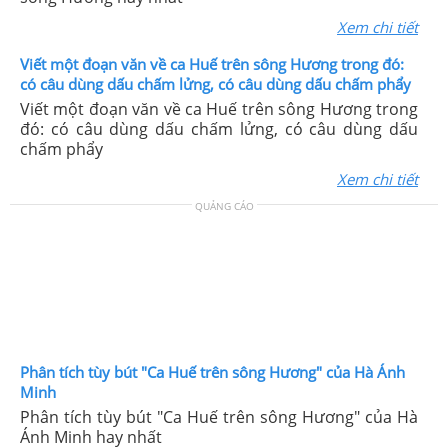
Xem chi tiết
Viết một đoạn văn về ca Huế trên sông Hương trong đó:
có câu dùng dấu chấm lửng, có câu dùng dấu chấm phẩy
Viết một đoạn văn về ca Huế trên sông Hương trong
đó: có câu dùng dấu chấm lửng, có câu dùng dấu
chấm phẩy
Xem chi tiết
QUẢNG CÁO
Phân tích tùy bút "Ca Huế trên sông Hương" của Hà Ánh
Minh
Phân tích tùy bút "Ca Huế trên sông Hương" của Hà
Ánh Minh hay nhất