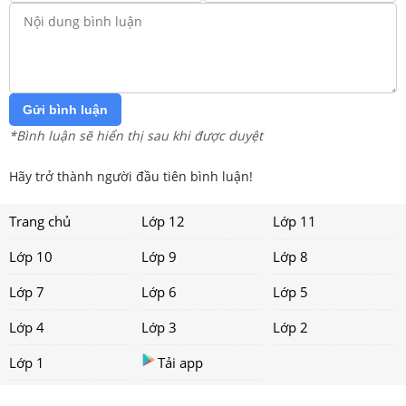
Gửi bình luận
*Bình luận sẽ hiển thị sau khi được duyệt
Hãy trở thành người đầu tiên bình luận!
Trang chủ
Lớp 12
Lớp 11
Lớp 10
Lớp 9
Lớp 8
Lớp 7
Lớp 6
Lớp 5
Lớp 4
Lớp 3
Lớp 2
Lớp 1
Tải app