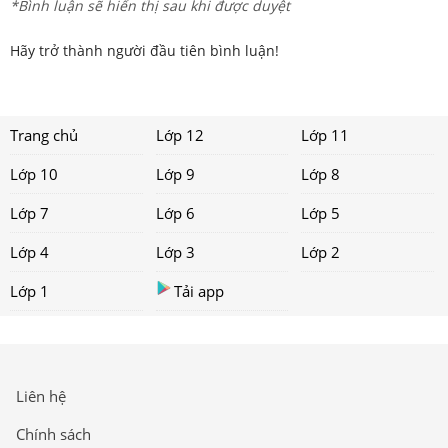
*Bình luận sẽ hiển thị sau khi được duyệt
Hãy trở thành người đầu tiên bình luận!
Trang chủ
Lớp 12
Lớp 11
Lớp 10
Lớp 9
Lớp 8
Lớp 7
Lớp 6
Lớp 5
Lớp 4
Lớp 3
Lớp 2
Lớp 1
Tải app
Liên hệ
Chính sách