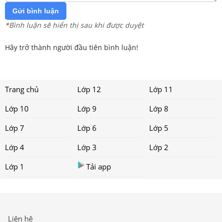
Gửi bình luận
*Bình luận sẽ hiển thị sau khi được duyệt
Hãy trở thành người đầu tiên bình luận!
Trang chủ
Lớp 12
Lớp 11
Lớp 10
Lớp 9
Lớp 8
Lớp 7
Lớp 6
Lớp 5
Lớp 4
Lớp 3
Lớp 2
Lớp 1
Tải app
Liên hệ