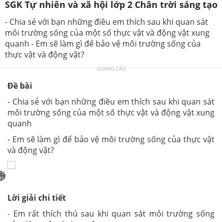
SGK Tự nhiên và xã hội lớp 2 Chân trời sáng tạo
- Chia sẻ với bạn những điều em thích sau khi quan sát
môi trường sống của một số thực vật và động vật xung
quanh - Em sẽ làm gì để bảo vệ môi trường sống của
thực vật và động vật?
QUẢNG CÁO
Đề bài
- Chia sẻ với bạn những điều em thích sau khi quan sát
môi trường sống của một số thực vật và động vật xung
quanh
- Em sẽ làm gì để bảo vệ môi trường sống của thực vật
và động vật?
Lời giải chi tiết
- Em rất thích thú sau khi quan sát môi trường sống