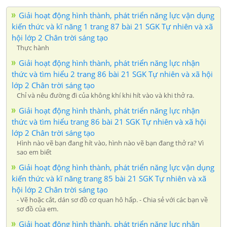
Giải hoạt động hình thành, phát triển năng lực vận dụng
kiến thức và kĩ năng 1 trang 87 bài 21 SGK Tự nhiên và xã
hội lớp 2 Chân trời sáng tạo
Thực hành
Giải hoạt động hình thành, phát triển năng lực nhận
thức và tìm hiểu 2 trang 86 bài 21 SGK Tự nhiên và xã hội
lớp 2 Chân trời sáng tạo
Chỉ và nêu đường đi của không khí khi hít vào và khi thở ra.
Giải hoạt động hình thành, phát triển năng lực nhận
thức và tìm hiểu trang 86 bài 21 SGK Tự nhiên và xã hội
lớp 2 Chân trời sáng tạo
Hình nào vẽ bạn đang hít vào, hình nào vẽ bạn đang thở ra? Vì
sao em biết
Giải hoạt động hình thành, phát triển năng lực vận dụng
kiến thức và kĩ năng trang 85 bài 21 SGK Tự nhiên và xã
hội lớp 2 Chân trời sáng tạo
- Vẽ hoặc cắt, dán sơ đồ cơ quan hô hấp. - Chia sẻ với các bạn về
sơ đồ của em.
Giải hoạt động hình thành, phát triển năng lực nhận