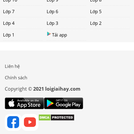
Lớp 7
Lớp 6
Lớp 5
Lớp 4
Lớp 3
Lớp 2
Lớp 1
Tải app
Liên hệ
Chính sách
Copyright ©
2021 loigiaihay.com