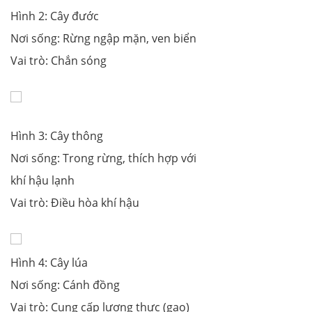
Hình 2: Cây đước
Nơi sống: Rừng ngập mặn, ven biển
Vai trò: Chắn sóng
Hình 3: Cây thông
Nơi sống: Trong rừng, thích hợp với
khí hậu lạnh
Vai trò: Điều hòa khí hậu
Hình 4: Cây lúa
Nơi sống: Cánh đồng
Vai trò: Cung cấp lương thực (gạo)