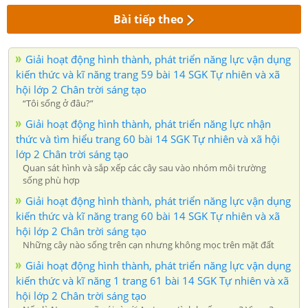
Bài tiếp theo
Giải hoạt động hình thành, phát triển năng lực vận dụng
kiến thức và kĩ năng trang 59 bài 14 SGK Tự nhiên và xã
hội lớp 2 Chân trời sáng tạo
“Tôi sống ở đâu?”
Giải hoạt động hình thành, phát triển năng lực nhận
thức và tìm hiểu trang 60 bài 14 SGK Tự nhiên và xã hội
lớp 2 Chân trời sáng tạo
Quan sát hình và sắp xếp các cây sau vào nhóm môi trường
sống phù hợp
Giải hoạt động hình thành, phát triển năng lực vận dụng
kiến thức và kĩ năng trang 60 bài 14 SGK Tự nhiên và xã
hội lớp 2 Chân trời sáng tạo
Những cây nào sống trên cạn nhưng không mọc trên mặt đất
Giải hoạt động hình thành, phát triển năng lực vận dụng
kiến thức và kĩ năng 1 trang 61 bài 14 SGK Tự nhiên và xã
hội lớp 2 Chân trời sáng tạo