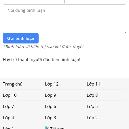
Gửi bình luận
*Bình luận sẽ hiển thị sau khi được duyệt
Hãy trở thành người đầu tiên bình luận!
Trang chủ
Lớp 12
Lớp 11
Lớp 10
Lớp 9
Lớp 8
Lớp 7
Lớp 6
Lớp 5
Lớp 4
Lớp 3
Lớp 2
Lớp 1
Tải app