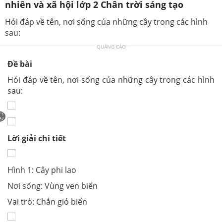
nhiên và xã hội lớp 2 Chân trời sáng tạo
Hỏi đáp về tên, nơi sống của những cây trong các hình
sau:
QUẢNG CÁO
Đề bài
Hỏi đáp về tên, nơi sống của những cây trong các hình
sau:
Lời giải chi tiết
Hình 1: Cây phi lao
Nơi sống: Vùng ven biển
Vai trò: Chắn gió biển