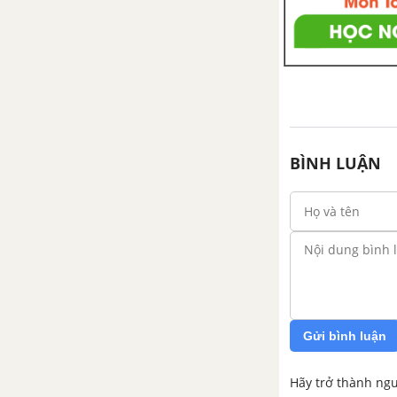
CHỦ ĐỀ 6: TRÁI ĐẤT VÀ BẦU TRỜI
Bài 26: Các mùa trong năm
Bài 27: Một số hiện tượng
thiên tai
BÌNH LUẬN
Bài 28: Phòng tránh rủi ro
thiên tai
Bài 29: Ôn tập chủ đề Trái
Đất và bầu trời
Gửi bình luận
Hãy trở thành ngư