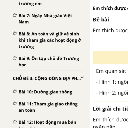
trường em
Em thích được 
Bài 7: Ngày Nhà giáo Việt
Đề bài
Nam
Em thích được
Bài 8: An toàn và giữ vệ sinh
khi tham gia các hoạt động ở
trường
Bài 9: Ôn tập chủ đề Trường
học
Em quan sát 
CHỦ ĐỀ 3: CỘNG ĐỒNG ĐỊA PHƯƠNG
- Hình 1: ngô
Bài 10: Đường giao thông
- Hình 2: ng
Bài 11: Tham gia giao thông
Lời giải chi ti
an toàn
Em thích được
Bài 12: Hoạt động mua bán
ngăn nắp.