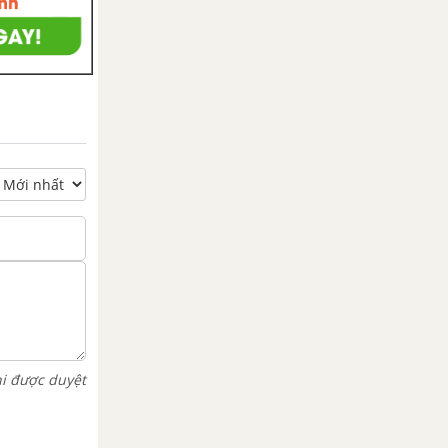
hi được duyệt