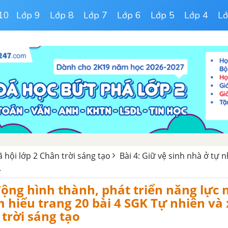
10
Lớp 9
Lớp 8
Lớp 7
Lớp 6
Lớp 5
Lớp 4
Lớ
ã hội lớp 2 Chân trời sáng tạo
Bài 4: Giữ vệ sinh nhà ở tự n
.
động hình thành, phát triển năng lực
m hiểu trang 20 bài 4 SGK Tự nhiên và 
 trời sáng tạo