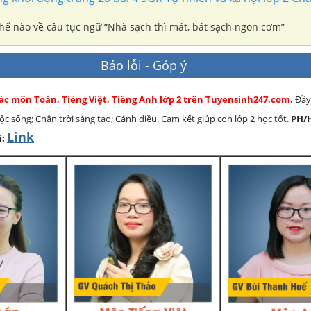
hế nào về câu tục ngữ “Nhà sạch thì mát, bát sạch ngon cơm”
Báo lỗi - Góp ý
các môn Toán, Tiếng Việt, Tiếng Anh lớp 2 trên Tuyensinh247.com.
Đầy
cuộc sống; Chân trời sáng tạo; Cánh diều. Cam kết giúp con lớp 2 học tốt.
PH/
Link
i: