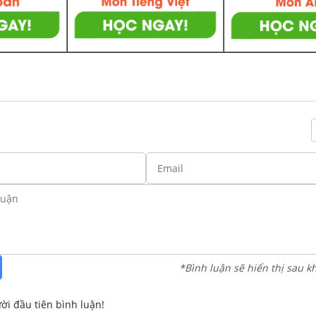
*Bình luận sẽ hiển thị sau k
ời đầu tiên bình luận!