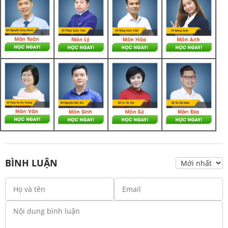
BÌNH LUẬN