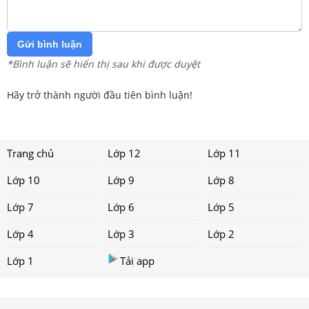
Gửi bình luận
*Bình luận sẽ hiển thị sau khi được duyệt
Hãy trở thành người đầu tiên bình luận!
Trang chủ
Lớp 12
Lớp 11
Lớp 10
Lớp 9
Lớp 8
Lớp 7
Lớp 6
Lớp 5
Lớp 4
Lớp 3
Lớp 2
Lớp 1
Tải app