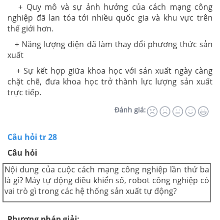
+ Quy mô và sự ảnh hưởng của cách mạng công
nghiệp đã lan tỏa tới nhiều quốc gia và khu vực trên
thế giới hơn.
+ Năng lượng điện đã làm thay đổi phương thức sản
xuất
+ Sự kết hợp giữa khoa học với sản xuất ngày càng
chặt chẽ, đưa khoa học trở thành lực lượng sản xuất
trực tiếp.
Đánh giá:
Câu hỏi tr 28
Câu hỏi
Nội dung của cuộc cách mạng công nghiệp lần thứ ba
là gì? Máy tự động điều khiển số, robot công nghiệp có
vai trò gì trong các hệ thống sản xuất tự động?
Phương pháp giải: