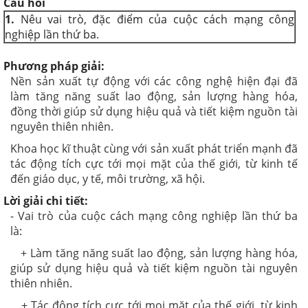
Câu hỏi
1.
Nêu vai trò, đặc điểm của cuộc cách mạng công
nghiệp lần thứ ba.
Phương pháp giải:
Nền sản xuất tự động với các công nghệ hiện đại đã
làm tăng năng suất lao động, sản lượng hàng hóa,
đồng thời giúp sử dụng hiệu quả và tiết kiệm nguồn tài
nguyên thiên nhiên.
Khoa học kĩ thuật cùng với sản xuất phát triển mạnh đã
tác động tích cực tới mọi mặt của thế giới, từ kinh tế
đến giáo dục, y tế, môi trường, xã hội.
Lời giải chi tiết:
- Vai trò của cuộc cách mạng công nghiệp lần thứ ba
là:
+ Làm tăng năng suất lao động, sản lượng hàng hóa,
giúp sử dụng hiệu quả và tiết kiệm nguồn tài nguyên
thiên nhiên.
+ Tác động tích cực tới mọi mặt của thế giới, từ kinh