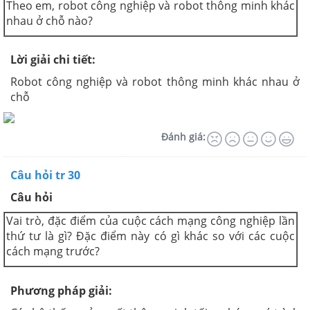
Theo em, robot công nghiệp và robot thông minh khác
nhau ở chỗ nào?
Lời giải chi tiết:
Robot công nghiệp và robot thông minh khác nhau ở
chỗ
Đánh giá:
Câu hỏi tr 30
Câu hỏi
Vai trò, đặc điểm của cuộc cách mạng công nghiệp lần
thứ tư là gì? Đặc điểm này có gì khác so với các cuộc
cách mạng trước?
Phương pháp giải: