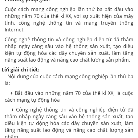
Cuộc cách mạng công nghiệp lần thứ ba bắt đầu vào
những năm 70 của thế kỉ XX, với sự xuất hiện của máy
tính, công nghệ thông tin và mạng truyền thông
Internet.
Công nghệ thông tin và công nghiệp điện tử đã thâm
nhập ngày càng sâu vào hệ thống sản xuất, tạo điều
kiện tự động hóa các dây chuyền sản xuất, làm tăng
năng suất lao động và nâng cao chất lượng sản phẩm.
Lời giải chi tiết:
- Nội dung của cuộc cách mạng công nghiệp lần thứ ba
là:
+ Bắt đầu vào những năm 70 của thế kỉ XX, là cuộc
cách mạng tự động hóa
+ Công nghệ thông tin và công nghiệp điện tử đã
thâm nhập ngày càng sâu vào hệ thống sản xuất, tạo
điều kiện tự động hóa các dây chuyền sản xuất, làm
tăng năng suất lao động và nâng cao chất lượng sản
phẩm.