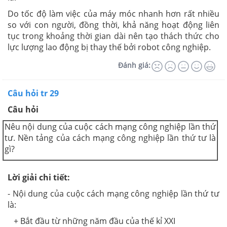
Do tốc độ làm việc của máy móc nhanh hơn rất nhiều
so với con người, đồng thời, khả năng hoạt động liên
tục trong khoảng thời gian dài nên tạo thách thức cho
lực lượng lao động bị thay thế bởi robot công nghiệp.
Đánh giá:
Câu hỏi tr 29
Câu hỏi
Nêu nội dung của cuộc cách mạng công nghiệp lần thứ
tư. Nền tảng của cách mạng công nghiệp lần thứ tư là
gì?
Lời giải chi tiết:
- Nội dung của cuộc cách mạng công nghiệp lần thứ tư
là:
+ Bắt đầu từ những năm đầu của thế kỉ XXI