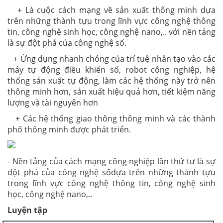
+ Là cuộc cách mạng về sản xuất thông minh dựa
trên những thành tựu trong lĩnh vực công nghệ thông
tin, công nghệ sinh học, công nghệ nano,.. với nền tảng
là sự đột phá của công nghệ số.
+ Ứng dụng nhanh chóng của trí tuệ nhân tạo vào các
máy tự động điều khiển số, robot công nghiệp, hệ
thống sản xuất tự động, làm các hệ thống này trở nên
thông minh hơn, sản xuất hiệu quả hơn, tiết kiệm năng
lượng và tài nguyên hơn
+ Các hệ thống giao thông thông minh và các thành
phố thông minh được phát triển.
- Nền tảng của cách mạng công nghiệp lần thứ tư là sự
đột phá của công nghệ số
dựa trên những thành tựu
trong lĩnh vực công nghệ thông tin, công nghệ sinh
học, công nghệ nano,..
Luyện tập