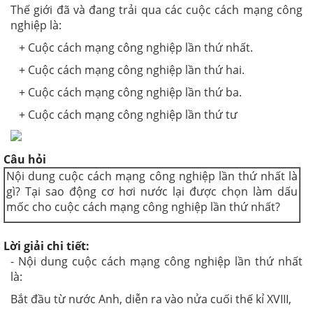
Thế giới đã và đang trải qua các cuộc cách mạng công
nghiệp là:
+ Cuộc cách mạng công nghiệp lần thứ nhất.
+ Cuộc cách mạng công nghiệp lần thứ hai.
+ Cuộc cách mạng công nghiệp lần thứ ba.
+ Cuộc cách mạng công nghiệp lần thứ tư
Câu hỏi
Nội dung cuộc cách mạng công nghiệp lần thứ nhất là
gì? Tại sao động cơ hơi nước lại được chọn làm dấu
mốc cho cuộc cách mạng công nghiệp lần thứ nhất?
Lời giải chi tiết:
- Nội dung cuộc cách mạng công nghiệp lần thứ nhất
là:
Bắt đầu từ nước Anh, diễn ra vào nửa cuối thế kỉ XVIII,