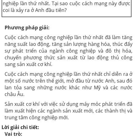
nghiệp lần thứ nhất. Tại sao cuộc cách mạng này được
coi là xảy ra ở Anh đầu tiên?
Phương pháp giải:
Cuộc cách mạng công nghiệp lần thứ nhất đã làm tăng
năng suất lao động, tăng sản lượng hàng hóa, thúc đẩy
sự phát triển của ngành công nghiệp và đô thị hóa,
chuyển phương thức sản xuất từ lao động thủ công
sang sản xuất cơ khí.
Cuộc cách mạng công nghiệp lần thứ nhất chỉ diễn ra ở
một số nước trên thế giới, mở đầu từ nước Anh, sau đó
lan tỏa sang những nước khác như Mỹ và các nước
châu Âu.
Sản xuất cơ khí với việc sử dụng máy móc phát triển đã
làm xuất hiện các ngành sản xuất mới, các thành thị và
trung tâm công nghiệp mới.
Lời giải chi tiết:
Vai trò: