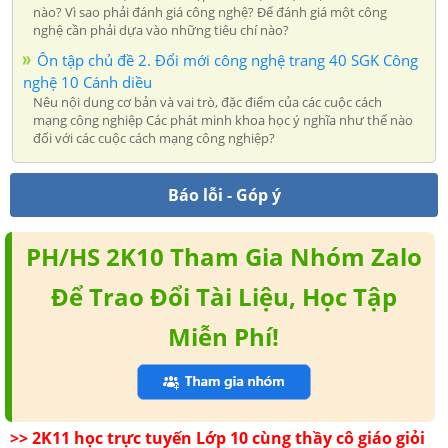
nào? Vì sao phải đánh giá công nghệ? Để đánh giá một công
nghệ cần phải dựa vào những tiêu chí nào?
Ôn tập chủ đề 2. Đổi mới công nghệ trang 40 SGK Công
nghệ 10 Cánh diều
Nêu nội dung cơ bản và vai trò, đặc điểm của các cuộc cách
mạng công nghiệp Các phát minh khoa học ý nghĩa như thế nào
đối với các cuộc cách mạng công nghiệp?
Báo lỗi - Góp ý
PH/HS 2K10 Tham Gia Nhóm Zalo
Để Trao Đổi Tài Liệu, Học Tập
Miễn Phí!
>> 2K11 học trực tuyến Lớp 10 cùng thầy cô giáo giỏi