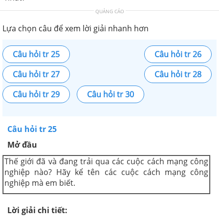
QUẢNG CÁO
Lựa chọn câu để xem lời giải nhanh hơn
Câu hỏi tr 25
Câu hỏi tr 26
Câu hỏi tr 27
Câu hỏi tr 28
Câu hỏi tr 29
Câu hỏi tr 30
Câu hỏi tr 25
Mở đầu
Thế giới đã và đang trải qua các cuộc cách mạng công
nghiệp nào? Hãy kể tên các cuộc cách mạng công
nghiệp mà em biết.
Lời giải chi tiết: