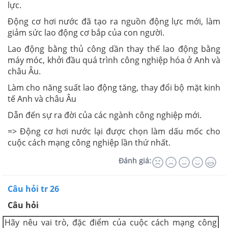
lực.
Động cơ hơi nước đã tạo ra nguồn động lực mới, làm
giảm sức lao động cơ bắp của con người.
Lao động bằng thủ công dần thay thế lao động bằng
máy móc, khởi đầu quá trình công nghiệp hóa ở Anh và
châu Âu.
Làm cho năng suất lao động tăng, thay đổi bộ mặt kinh
tế Anh và châu Âu
Dẫn đến sự ra đời của các ngành công nghiệp mới.
=> Động cơ hơi nước lại được chọn làm dấu mốc cho
cuộc cách mạng công nghiệp lần thứ nhất.
Đánh giá:
Câu hỏi tr 26
Câu hỏi
Hãy nêu vai trò, đặc điểm của cuộc cách mạng công