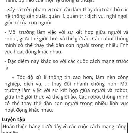
- Xảy ra trên phạm vi toàn cầu làm thay đổi toàn bộ các
hệ thống sản xuất, quản lí, quản trị; dịch vụ, nghỉ ngơi,
giải trí của con người.
- Môi trường làm việc với sự kết hợp giữa người và
robot; giữa thế giới thực và thế giới ảo. Các robot thông
minh có thể thay thế dần con người trong nhiều lĩnh
vực hoạt động khác nhau.
- Đặc điểm này khác so với các cuộc cách mạng trước
là:
+ Tốc độ xử lí thông tin cao hơn, làm nền công
nghiệp, dịch vụ, … thay đổi nhanh chóng hơn. Môi
trường làm việc với sự kết hợp giữa người và robot;
giữa thế giới thực và thế giới ảo. Các robot thông minh
có thể thay thế dần con người trong nhiều lĩnh vực
hoạt động khác nhau.
Luyện tập
Hoàn thiện bảng dưới đây về các cuộc cách mạng công
nghiệp.