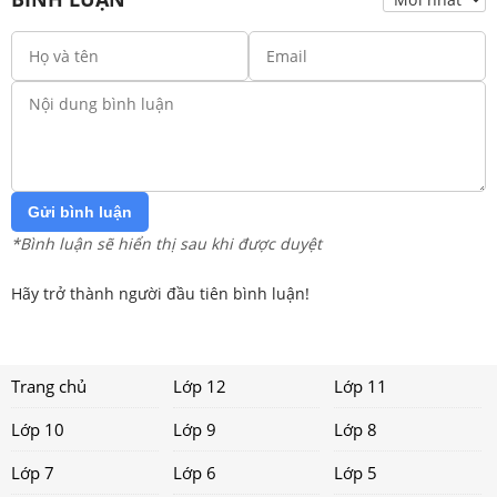
Gửi bình luận
*Bình luận sẽ hiển thị sau khi được duyệt
Hãy trở thành người đầu tiên bình luận!
Trang chủ
Lớp 12
Lớp 11
Lớp 10
Lớp 9
Lớp 8
Lớp 7
Lớp 6
Lớp 5