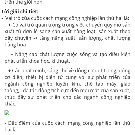
trên thế giới hơn.
Lời giải chi tiết:
- Vai trò của cuộc cách mạng công nghiệp lần thứ hai là:
+ Có vai trò quan trọng trong việc chuyển quy mô sản
xuất từ đơn lẻ sang sản xuất hàng loạt, sản xuất theo
dây chuyền -> tăng năng suất, sản lượng, chất lượng
hàng hóa
+ Nâng cao chất lượng cuộc sống và tạo điều kiện
phát triển khoa học, kĩ thuật.
+ Các phát minh, sáng chế về động cơ đốt trong, động
cơ điện, thiết bị điện tử cùng với sự phát triển của
ngành công nghiệp luyện kim, chế tạo máy, giao
thông,.. đã tác động tích cực đến mọi mặt của sản xuất,
thúc đẩy sự phát triển cho các ngành công nghiệp
khác.
- Đặc điểm của cuộc cách mạng công nghiệp lần thứ
hai là: