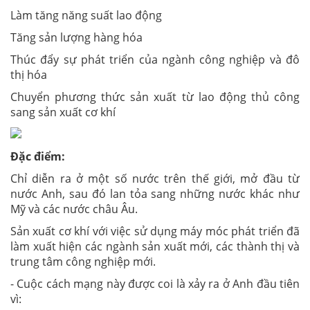
Làm tăng năng suất lao động
Tăng sản lượng hàng hóa
Thúc đẩy sự phát triển của ngành công nghiệp và đô
thị hóa
Chuyển phương thức sản xuất từ lao động thủ công
sang sản xuất cơ khí
Đặc điểm:
Chỉ diễn ra ở một số nước trên thế giới, mở đầu từ
nước Anh, sau đó lan tỏa sang những nước khác như
Mỹ và các nước châu Âu.
Sản xuất cơ khí với việc sử dụng máy móc phát triển đã
làm xuất hiện các ngành sản xuất mới, các thành thị và
trung tâm công nghiệp mới.
- Cuộc cách mạng này được coi là xảy ra ở Anh đầu tiên
vì: