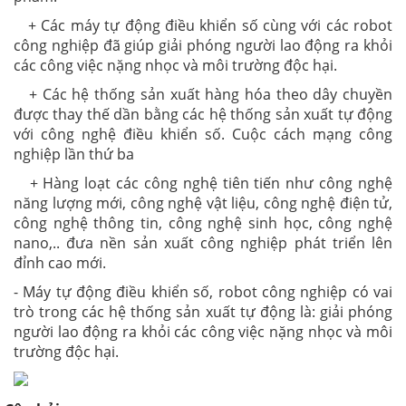
+ Các máy tự động điều khiển số cùng với các robot
công nghiệp đã giúp giải phóng người lao động ra khỏi
các công việc nặng nhọc và môi trường độc hại.
+ Các hệ thống sản xuất hàng hóa theo dây chuyền
được thay thế dần bằng các hệ thống sản xuất tự động
với công nghệ điều khiển số. Cuộc cách mạng công
nghiệp lần thứ ba
+ Hàng loạt các công nghệ tiên tiến như công nghệ
năng lượng mới, công nghệ vật liệu, công nghệ điện tử,
công nghệ thông tin, công nghệ sinh học, công nghệ
nano,.. đưa nền sản xuất công nghiệp phát triển lên
đỉnh cao mới.
- Máy tự động điều khiển số, robot công nghiệp có vai
trò trong các hệ thống sản xuất tự động là: giải phóng
người lao động ra khỏi các công việc nặng nhọc và môi
trường độc hại.