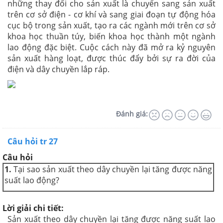
những thay đổi cho sản xuất là
chuyển sang sản xuất
trên cơ sở điện - cơ khí và sang giai đoạn tự động hóa
cục bộ trong sản xuất, tạo ra các ngành mới trên cơ sở
khoa học thuần túy, biến khoa học thành một ngành
lao động đặc biệt. Cuộc cách này đã mở ra kỷ nguyên
sản xuất hàng loạt, được thúc đẩy bởi sự ra đời của
điện và dây chuyền lắp ráp.
Đánh giá:
Câu hỏi tr 27
Câu hỏi
1.
Tại sao sản xuất theo dây chuyền lại tăng được năng
suất lao động?
Lời giải chi tiết:
Sản xuất theo dây chuyền lại tăng được năng suất lao