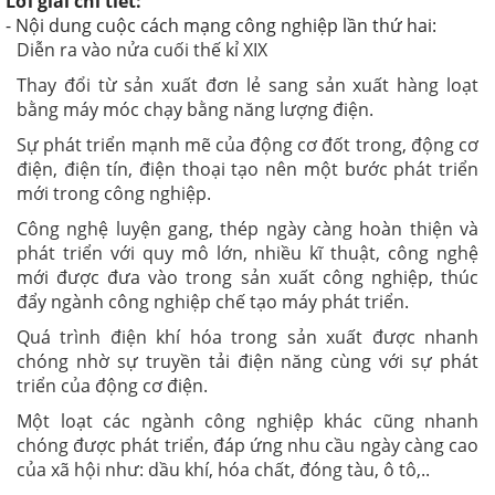
Lời giải chi tiết:
- Nội dung cuộc cách mạng công nghiệp lần thứ hai:
Diễn ra vào nửa cuối thế kỉ XIX
Thay đổi từ sản xuất đơn lẻ sang sản xuất hàng loạt
bằng máy móc chạy bằng năng lượng điện.
Sự phát triển mạnh mẽ của động cơ đốt trong, động cơ
điện, điện tín, điện thoại tạo nên một bước phát triển
mới trong công nghiệp.
Công nghệ luyện gang, thép ngày càng hoàn thiện và
phát triển với quy mô lớn, nhiều kĩ thuật, công nghệ
mới được đưa vào trong sản xuất công nghiệp, thúc
đẩy ngành công nghiệp chế tạo máy phát triển.
Quá trình điện khí hóa trong sản xuất được nhanh
chóng nhờ sự truyền tải điện năng cùng với sự phát
triển của động cơ điện.
Một loạt các ngành công nghiệp khác cũng nhanh
chóng được phát triển, đáp ứng nhu cầu ngày càng cao
của xã hội như: dầu khí, hóa chất, đóng tàu, ô tô,..