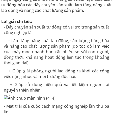
tự động hóa các dây chuyền sản xuất, làm tăng năng suất
lao động và nâng cao chất lượng sản phẩm.
Lời giải chi tiết:
- Dây chuyền sản xuất tự động có vai trò trong sản xuất
công nghiệp là:
+ Làm tăng năng suất lao động, sản lượng hàng hóa
và nâng cao chất lượng sản phẩm (do tốc độ làm việc
của máy móc nhanh hơn rất nhiều so với con người,
đồng thời, khả năng hoạt động liên tục trong khoảng
thời gian dài)
+ Giúp giải phóng người lao động ra khỏi các công
việc nặng nhọc và môi trường độc hại.
+ Giúp sử dụng hiệu quả và tiết kiệm nguồn tài
nguyên thiên nhiên
- Mặt trái của cuộc cách mạng công nghiệp lần thứ ba
là: