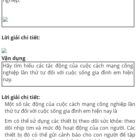
Lời giải chi tiết:
Vận dụng
Hãy tìm hiểu các tác động của cuộc cách mạng công
nghiệp lần thứ tư đối với cuộc sống gia đình em hiện
nay.
Lời giải chi tiết:
Một số tác động của cuộc cách mạng công nghiệp lần
thứ tư đối với cuộc sống gia đình em hiện nay là
Em có thể sử dụng các thiết bị theo dõi sức khỏe: theo
dõi nhịp tim và mức độ hoạt động của con người. Các
thiết bị đó có thể gửi cảnh báo cho con người để tập