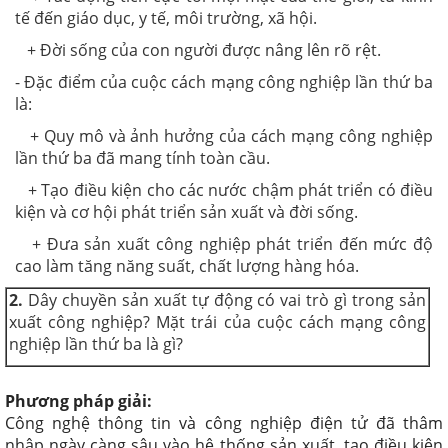
tế đến giáo dục, y tế, môi trường, xã hội.
+ Đời sống của con người được nâng lên rõ rệt.
- Đặc điểm của cuộc cách mạng công nghiệp lần thứ ba
là:
+ Quy mô và ảnh hưởng của cách mạng công nghiệp
lần thứ ba đã mang tính toàn cầu.
+ Tạo điều kiện cho các nước chậm phát triển có điều
kiện và cơ hội phát triển sản xuất và đời sống.
+ Đưa sản xuất công nghiệp phát triển đến mức độ
cao làm tăng năng suất, chất lượng hàng hóa.
2.
Dây chuyền sản xuất tự động có vai trò gì trong sản
xuất công nghiệp? Mặt trái của cuộc cách mạng công
nghiệp lần thứ ba là gì?
Phương pháp giải:
Công nghệ thông tin và công nghiệp điện tử đã thâm
nhập ngày càng sâu vào hệ thống sản xuất, tạo điều kiện