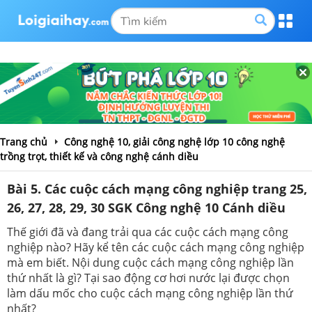
Trang chủ
Công nghệ 10, giải công nghệ lớp 10 công nghệ
trồng trọt, thiết kế và công nghệ cánh diều
Bài 5. Các cuộc cách mạng công nghiệp trang 25,
26, 27, 28, 29, 30 SGK Công nghệ 10 Cánh diều
Thế giới đã và đang trải qua các cuộc cách mạng công
nghiệp nào? Hãy kể tên các cuộc cách mạng công nghiệp
mà em biết. Nội dung cuộc cách mạng công nghiệp lần
thứ nhất là gì? Tại sao động cơ hơi nước lại được chọn
làm dấu mốc cho cuộc cách mạng công nghiệp lần thứ
nhất?