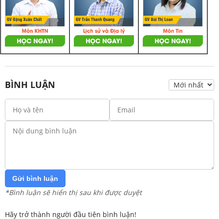
BÌNH LUẬN
Gửi bình luận
*Bình luận sẽ hiển thị sau khi được duyệt
Hãy trở thành người đầu tiên bình luận!