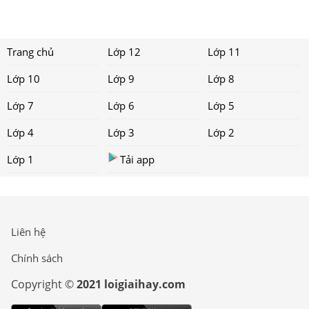
Trang chủ
Lớp 12
Lớp 11
Lớp 10
Lớp 9
Lớp 8
Lớp 7
Lớp 6
Lớp 5
Lớp 4
Lớp 3
Lớp 2
Lớp 1
Tải app
Liên hệ
Chính sách
Copyright ©
2021 loigiaihay.com