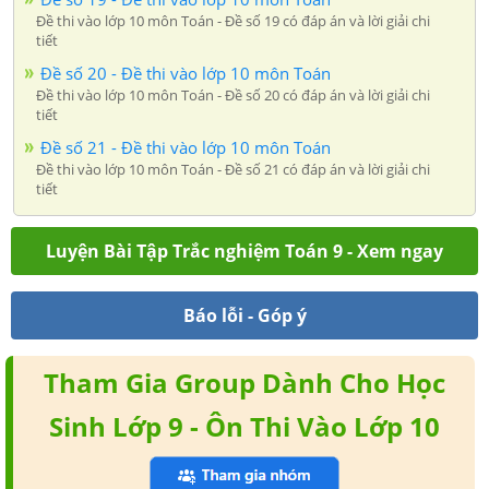
Đề thi vào lớp 10 môn Toán - Đề số 19 có đáp án và lời giải chi
tiết
Đề số 20 - Đề thi vào lớp 10 môn Toán
Đề thi vào lớp 10 môn Toán - Đề số 20 có đáp án và lời giải chi
tiết
Đề số 21 - Đề thi vào lớp 10 môn Toán
Đề thi vào lớp 10 môn Toán - Đề số 21 có đáp án và lời giải chi
tiết
Luyện Bài Tập Trắc nghiệm Toán 9 - Xem ngay
Báo lỗi - Góp ý
Tham Gia Group Dành Cho Học
Sinh Lớp 9 - Ôn Thi Vào Lớp 10