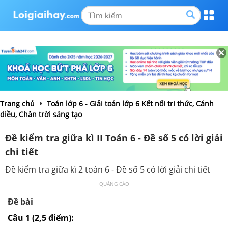
Trang chủ
Toán lớp 6 - Giải toán lớp 6 Kết nối tri thức, Cánh
diều, Chân trời sáng tạo
Đề kiểm tra giữa kì II Toán 6 - Đề số 5 có lời giải
chi tiết
Đề kiểm tra giữa kì 2 toán 6 - Đề số 5 có lời giải chi tiết
QUẢNG CÁO
Đề bài
Câu 1 (2,5 điểm):