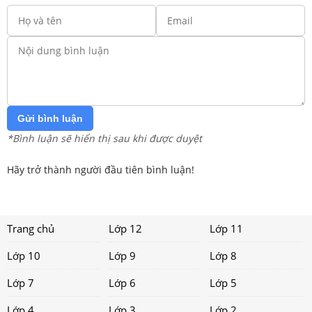
Gửi bình luận
*Bình luận sẽ hiển thị sau khi được duyệt
Hãy trở thành người đầu tiên bình luận!
Trang chủ
Lớp 12
Lớp 11
Lớp 10
Lớp 9
Lớp 8
Lớp 7
Lớp 6
Lớp 5
Lớp 4
Lớp 3
Lớp 2