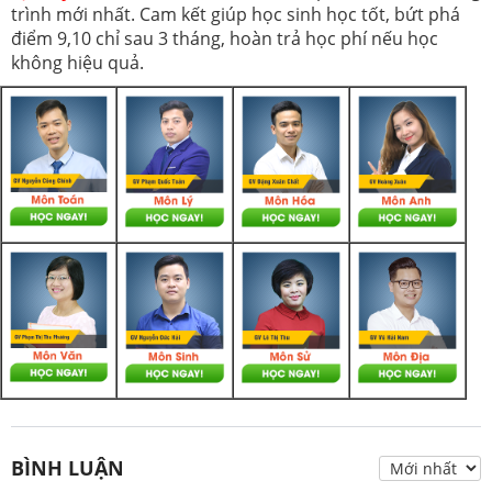
trình mới nhất. Cam kết giúp học sinh học tốt, bứt phá
điểm 9,10 chỉ sau 3 tháng, hoàn trả học phí nếu học
không hiệu quả.
BÌNH LUẬN