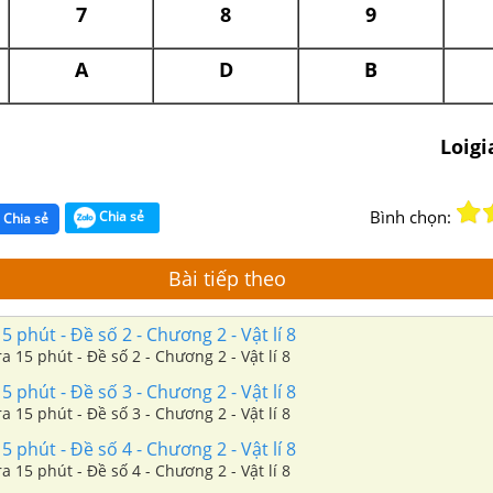
7
8
9
A
D
B
Loig
Bình chọn:
Chia sẻ
Chia sẻ
Bài tiếp theo
 phút - Đề số 2 - Chương 2 - Vật lí 8
a 15 phút - Đề số 2 - Chương 2 - Vật lí 8
 phút - Đề số 3 - Chương 2 - Vật lí 8
a 15 phút - Đề số 3 - Chương 2 - Vật lí 8
 phút - Đề số 4 - Chương 2 - Vật lí 8
a 15 phút - Đề số 4 - Chương 2 - Vật lí 8