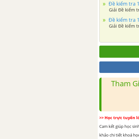
Đề kiểm tra 15
Giải Đề kiểm tr
Đề kiểm tra 15
Giải Đề kiểm tr
Tham Gi
>> Học trực tuyến 
Cam kết giúp học sin
khảo chi tiết khoá học