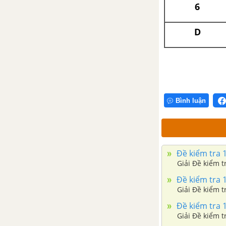
6
D
Bình luận
Đề kiểm tra 15
Giải Đề kiểm tr
Đề kiểm tra 15
Giải Đề kiểm tr
Đề kiểm tra 15
Giải Đề kiểm tr