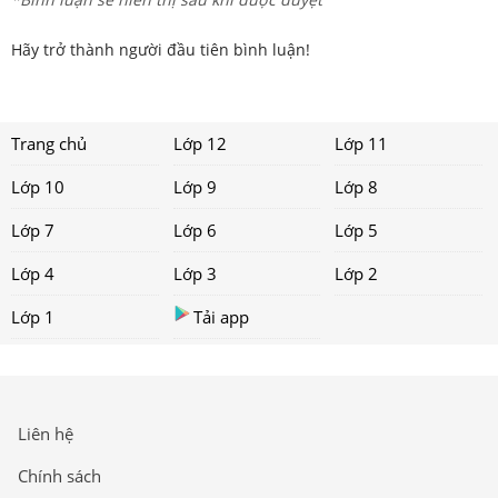
Hãy trở thành người đầu tiên bình luận!
Trang chủ
Lớp 12
Lớp 11
Lớp 10
Lớp 9
Lớp 8
Lớp 7
Lớp 6
Lớp 5
Lớp 4
Lớp 3
Lớp 2
Lớp 1
Tải app
Liên hệ
Chính sách