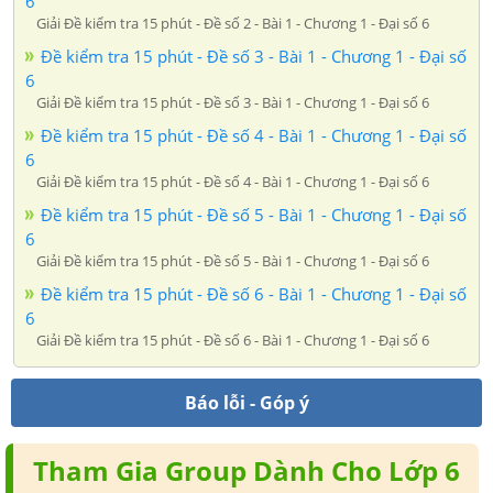
6
Giải Đề kiểm tra 15 phút - Đề số 2 - Bài 1 - Chương 1 - Đại số 6
Đề kiểm tra 15 phút - Đề số 3 - Bài 1 - Chương 1 - Đại số
6
Giải Đề kiểm tra 15 phút - Đề số 3 - Bài 1 - Chương 1 - Đại số 6
Đề kiểm tra 15 phút - Đề số 4 - Bài 1 - Chương 1 - Đại số
6
Giải Đề kiểm tra 15 phút - Đề số 4 - Bài 1 - Chương 1 - Đại số 6
Đề kiểm tra 15 phút - Đề số 5 - Bài 1 - Chương 1 - Đại số
6
Giải Đề kiểm tra 15 phút - Đề số 5 - Bài 1 - Chương 1 - Đại số 6
Đề kiểm tra 15 phút - Đề số 6 - Bài 1 - Chương 1 - Đại số
6
Giải Đề kiểm tra 15 phút - Đề số 6 - Bài 1 - Chương 1 - Đại số 6
Báo lỗi - Góp ý
Tham Gia Group Dành Cho Lớp 6