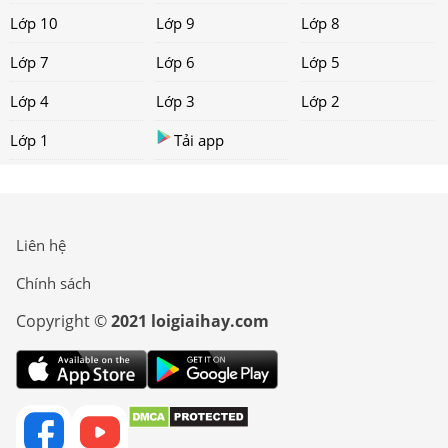
Lớp 10
Lớp 9
Lớp 8
Lớp 7
Lớp 6
Lớp 5
Lớp 4
Lớp 3
Lớp 2
Lớp 1
Tải app
Liên hệ
Chính sách
Copyright ©
2021 loigiaihay.com