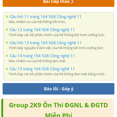
Bài tiếp theo
Câu hỏi 11 trang 164 SGK Công nghệ 11
Nêu nhiệm vụ của hệ thống bồi trơn.
Câu 12 trang 164 SGK Công nghệ 11
Trình bày các bộ phận chính của hệ thống bôi trơn cưỡng bức.
Câu hỏi 13 trang 164 SGK Công nghệ 11
Trình bày nguyên lí làm việc của hệ thống bồi trơn cưỡng bức
Câu 14 trang 164 SGK Công nghệ 11
Nêu nhiệm vụ của hệ thống làm mát.
Câu 15 trang 164 SGK Công nghệ 11
Trình bày các bộ phận chính của hệ thống làm mát bằng nước.
Báo lỗi - Góp ý
Group 2K9 Ôn Thi ĐGNL & ĐGTD
Miễn Phí