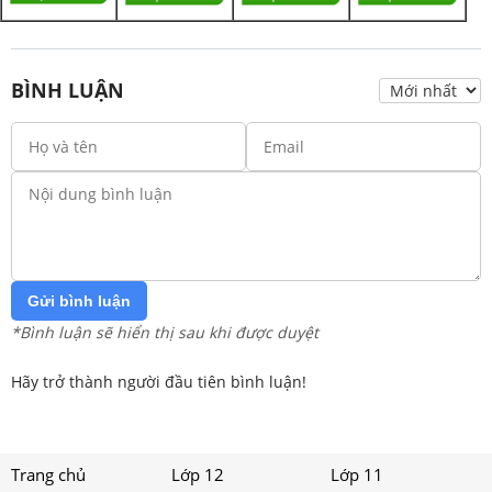
BÌNH LUẬN
Gửi bình luận
*Bình luận sẽ hiển thị sau khi được duyệt
Hãy trở thành người đầu tiên bình luận!
Trang chủ
Lớp 12
Lớp 11