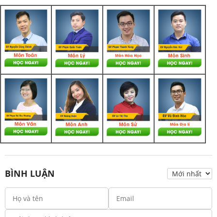
BÌNH LUẬN