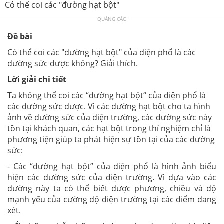
Có thể coi các "đường hạt bột"
QUẢNG CÁO
Đề bài
Có thể coi các "đường hạt bột" của điện phổ là các
đường sức được không? Giải thích.
Lời giải chi tiết
Ta không thể coi các “đường hạt bột“ của điện phổ là
các đường sức được. Vì các đường hạt bột cho ta hình
ảnh về đường sức của điện trường, các đường sức này
tồn tại khách quan, các hạt bột trong thí nghiệm chỉ là
phương tiện giúp ta phát hiện sự tồn tại của các đường
sức:
- Các “đường hạt bột” của điện phổ là hình ảnh biểu
hiện các đường sức của điện trường. Vì dựa vào các
đường này ta có thể biết được phương, chiều và độ
mạnh yếu của cường độ điện trường tại các điểm đang
xét.