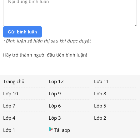
Gửi bình luận
*Bình luận sẽ hiển thị sau khi được duyệt
Hãy trở thành người đầu tiên bình luận!
Trang chủ
Lớp 12
Lớp 11
Lớp 10
Lớp 9
Lớp 8
Lớp 7
Lớp 6
Lớp 5
Lớp 4
Lớp 3
Lớp 2
Lớp 1
Tải app