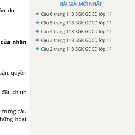
BÀI GIẢI MỚI NHẤT
ân, do
Câu 6 trang 118 SGK GDCD lớp 11
Câu 5 trang 118 SGK GDCD lớp 11
Câu 4 trang 118 SGK GDCD lớp 11
Câu 3 trang 118 SGK GDCD lớp 11
 của nhân
Câu 2 trang 118 SGK GDCD lớp 11
uận, quyền
ãi, chính
 trưng cầu
những hoạt