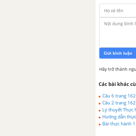
Gửi bình luận
Hãy trở thành ngư
Các bài khác c
Câu 6 trang 162
Câu 2 trang 162
Lý thuyết Thực 
Hướng dẫn thực 
Bài thực hành 1