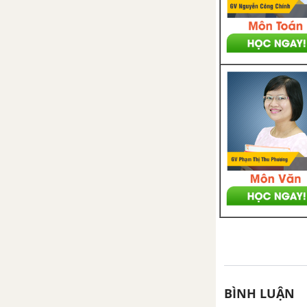
BÌNH LUẬN