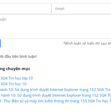
*Bình luận sẽ hiển thị sau k
ời đầu tiên bình luận!
ùng chuyên mục
 SGK Tin học lớp 10
 SGK Tin học 10
hành 10: Sử dụng trình duyệt Internet Explorer trang 152 SGK Tin
hành 10: Sử dụng trình duyệt Internet Explorer trang 152 SGK T
1: Thư điện tử và máy tìm kiếm thông tin trang 155 SGK Tin học 