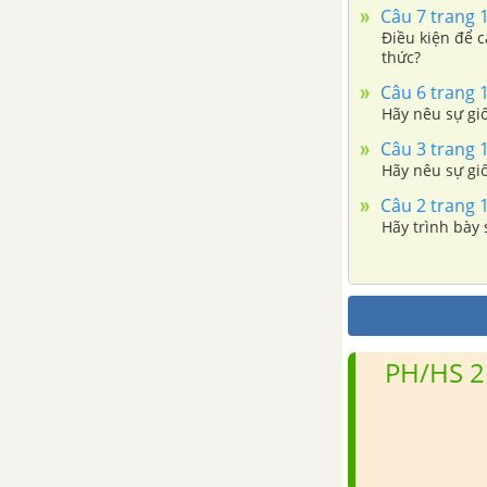
Câu 7 trang 
Điều kiện để c
thức?
Câu 6 trang 
Hãy nêu sự gi
Câu 3 trang 
Hãy nêu sự gi
Câu 2 trang 
Hãy trình bày
PH/HS 2