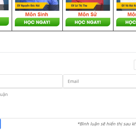
*Bình luận sẽ hiển thị sau k