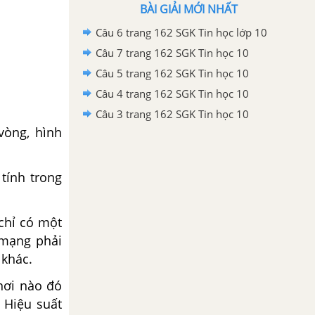
BÀI GIẢI MỚI NHẤT
Câu 6 trang 162 SGK Tin học lớp 10
Câu 7 trang 162 SGK Tin học 10
Câu 5 trang 162 SGK Tin học 10
Câu 4 trang 162 SGK Tin học 10
Câu 3 trang 162 SGK Tin học 10
vòng, hình
tính trong
 chỉ có một
 mạng phải
 khác.
nơi nào đó
 Hiệu suất