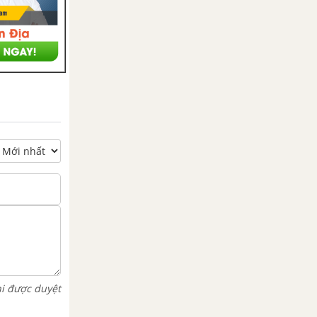
hi được duyệt