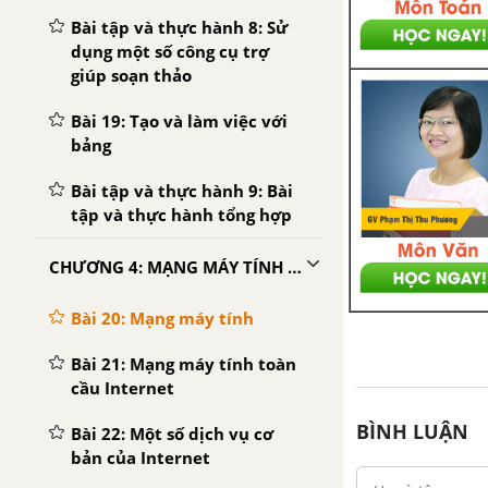
Bài tập và thực hành 8: Sử
dụng một số công cụ trợ
giúp soạn thảo
Bài 19: Tạo và làm việc với
bảng
Bài tập và thực hành 9: Bài
tập và thực hành tổng hợp
CHƯƠNG 4: MẠNG MÁY TÍNH VÀ INTERNET
Bài 20: Mạng máy tính
Bài 21: Mạng máy tính toàn
cầu Internet
BÌNH LUẬN
Bài 22: Một số dịch vụ cơ
bản của Internet