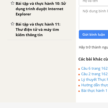
Bài tập và thực hành 10: Sử
dụng trình duyệt Internet
Explorer
Bài tập và thực hành 11:
Thư điện tử và máy tìm
kiếm thông tin
Gửi bình luận
Hãy trở thành ngư
Các bài khác c
Câu 6 trang 162
Câu 2 trang 162
Lý thuyết Thực 
Hướng dẫn thực 
Bài thực hành 1