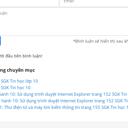
*Bình luận sẽ hiển thị sau k
ời đầu tiên bình luận!
ùng chuyên mục
 SGK Tin học lớp 10
 SGK Tin học 10
hành 10: Sử dụng trình duyệt Internet Explorer trang 152 SGK Tin
hành 10: Sử dụng trình duyệt Internet Explorer trang 152 SGK T
1: Thư điện tử và máy tìm kiếm thông tin trang 155 SGK Tin học 