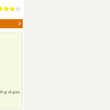
t gì về giao