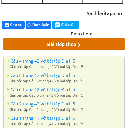
Sachbaitap.com
Chia sẻ
Chia sẻ
Bình luận
Bình chọn:
Bài tiếp theo
Câu 4 trang 42 Vở bài tập Địa lí 5
Giải bài tập Câu 4 trang 42 Vở bài tập Địa lí 5
Câu 5 trang 42 Vở bài tập Địa lí 5
Giải bài tập Câu 5 trang 42 Vở bài tập Địa lí 5
Câu 6 trang 42 Vở bài tập Địa lí 5
Giải bài tập Câu 6 trang 42 Vở bài tập Địa lí 5
Câu 2 trang 42 Vở bài tập Địa lí 5
Giải bài tập Câu 2 trang 42 Vở bài tập Địa lí 5
Câu 1 trang 41 Vở bài tập Địa lí 5
Giải bài tập Câu 1 trang 41 Vở bài tập Địa lí 5