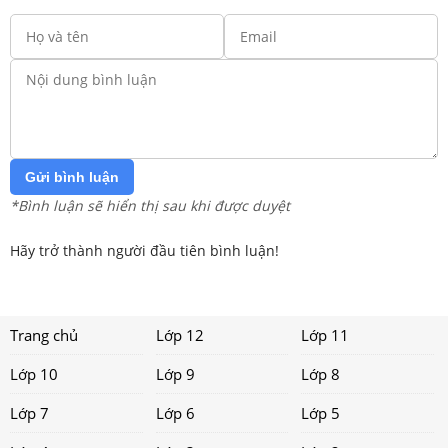
Gửi bình luận
*Bình luận sẽ hiển thị sau khi được duyệt
Hãy trở thành người đầu tiên bình luận!
Trang chủ
Lớp 12
Lớp 11
Lớp 10
Lớp 9
Lớp 8
Lớp 7
Lớp 6
Lớp 5