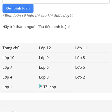
Gửi bình luận
*Bình luận sẽ hiển thị sau khi được duyệt
Hãy trở thành người đầu tiên bình luận!
Trang chủ
Lớp 12
Lớp 11
Lớp 10
Lớp 9
Lớp 8
Lớp 7
Lớp 6
Lớp 5
Lớp 4
Lớp 3
Lớp 2
Lớp 1
Tải app