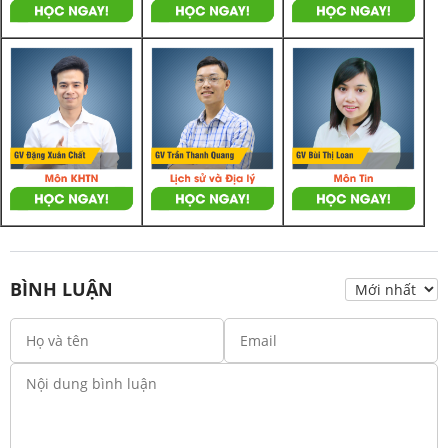
BÌNH LUẬN