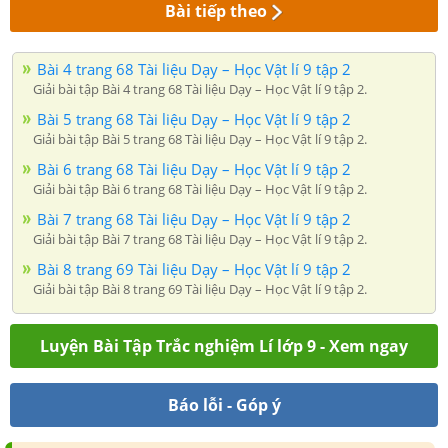
Bài tiếp theo
Bài 4 trang 68 Tài liệu Dạy – Học Vật lí 9 tập 2
Giải bài tập Bài 4 trang 68 Tài liệu Dạy – Học Vật lí 9 tập 2.
Bài 5 trang 68 Tài liệu Dạy – Học Vật lí 9 tập 2
Giải bài tập Bài 5 trang 68 Tài liệu Dạy – Học Vật lí 9 tập 2.
Bài 6 trang 68 Tài liệu Dạy – Học Vật lí 9 tập 2
Giải bài tập Bài 6 trang 68 Tài liệu Dạy – Học Vật lí 9 tập 2.
Bài 7 trang 68 Tài liệu Dạy – Học Vật lí 9 tập 2
Giải bài tập Bài 7 trang 68 Tài liệu Dạy – Học Vật lí 9 tập 2.
Bài 8 trang 69 Tài liệu Dạy – Học Vật lí 9 tập 2
Giải bài tập Bài 8 trang 69 Tài liệu Dạy – Học Vật lí 9 tập 2.
Luyện Bài Tập Trắc nghiệm Lí lớp 9 - Xem ngay
Báo lỗi - Góp ý