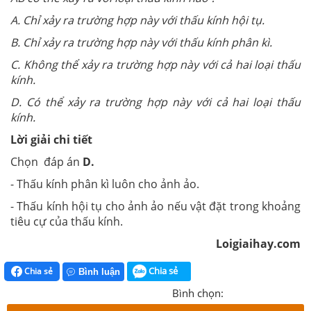
A. Chỉ xảy ra trường hợp này với thấu kính hội tụ.
B. Chỉ xảy ra trường hợp này với thấu kính phân kì.
C. Không thể xảy ra trường hợp này với cả hai loại thấu
kính.
D. Có thể xảy ra trường hợp này với cả hai loại thấu
kính.
Lời giải chi tiết
Chọn đáp án
D.
- Thấu kính phân kì luôn cho ảnh ảo.
- Thấu kính hội tụ cho ảnh ảo nếu vật đặt trong khoảng
tiêu cự của thấu kính.
Loigiaihay.com
Chia sẻ
Chia sẻ
Bình luận
Bình chọn: